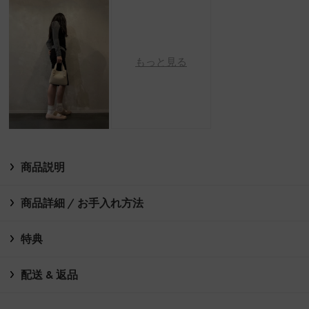
もっと見る
商品説明
商品詳細 / お手入れ方法
特典
配送 & 返品