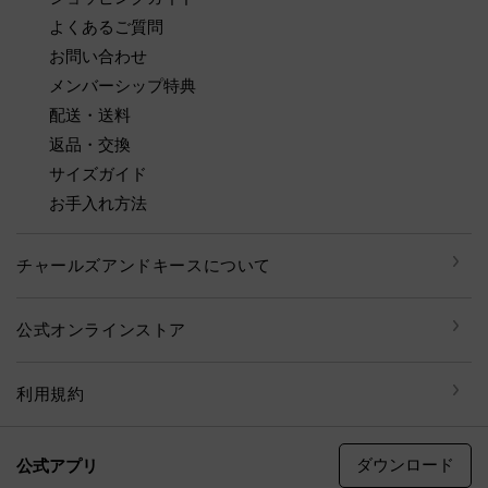
よくあるご質問
お問い合わせ
メンバーシップ特典
配送・送料
返品・交換
サイズガイド
お手入れ方法
チャールズアンドキースについて
公式オンラインストア
利用規約
ダウンロード
公式アプリ