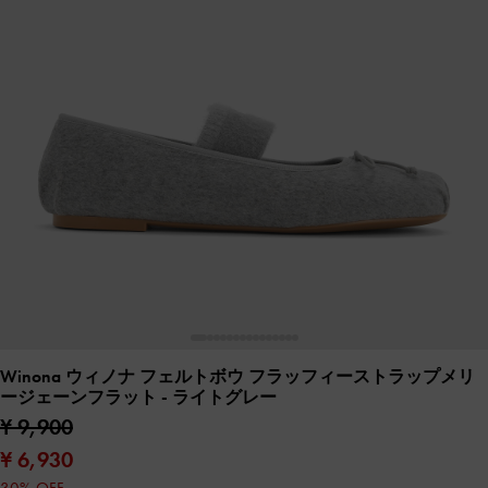
Winona ウィノナ フェルトボウ フラッフィーストラップメリ
ージェーンフラット
- ライトグレー
¥ 9,900
¥ 6,930