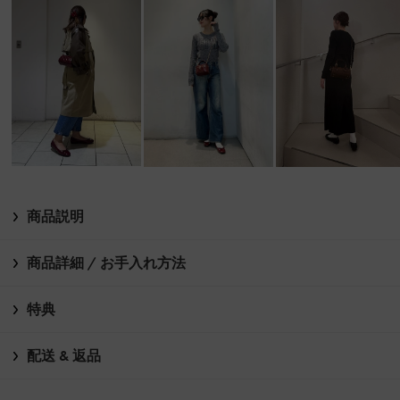
商品説明
商品詳細 / お手入れ方法
特典
配送 & 返品