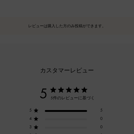
レビューは購入した方のみ投稿ができます。
カスタマーレビュー
5
5件のレビューに基づく
5
5
4
0
3
0