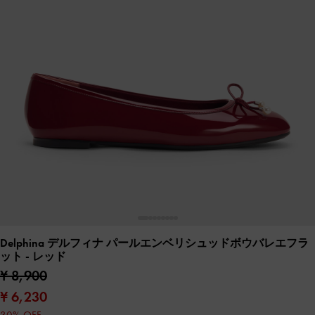
Delphina デルフィナ パールエンベリシュッドボウバレエフラ
ット
- レッド
¥ 8,900
¥ 6,230