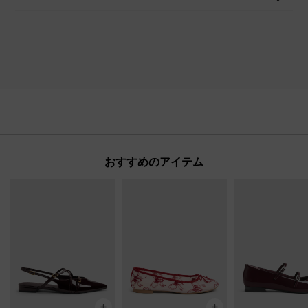
おすすめのアイテム