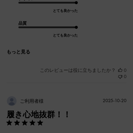
とても良かった
品質
とても良かった
もっと見る
このレビューは役に立ちましたか？
0
0
公
2025-10-20
ご利用者様
開
履き心地抜群！！
日