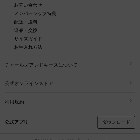
お問い合わせ
メンバーシップ特典
配送・送料
返品・交換
サイズガイド
お手入れ方法
チャールズアンドキースについて
公式オンラインストア
利用規約
ダウンロード
公式アプリ