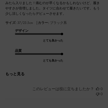
みたら入りました！痛むのが早くなるかもしれないけど、履き
やすさが倍増しました。タイツに合わせて履きたいです。もう
少し涼しくなったらデビューさせます。
|
サイズ:
37/23.5cm
カラー:
ブラック系
デザイン
とても良かった
品質
とても良かった
もっと見る
このレビューは役に立ちましたか？
0
0