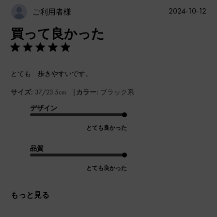
公
2024-10-12
ご利用者様
開
買って良かった
日
とても 歩きやすいです。
|
サイズ:
37/23.5cm
カラー:
ブラック系
デザイン
とても良かった
品質
とても良かった
もっと見る