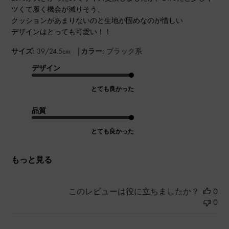
ツくて履く機会が減りそう、
クッションがあまりないのと生地が固めなのが惜しい
デザインはとっても可愛い！！
|
サイズ:
39/24.5cm
カラー:
ブラック系
デザイン
とても良かった
品質
とても良かった
もっと見る
このレビューは役に立ちましたか？
0
0