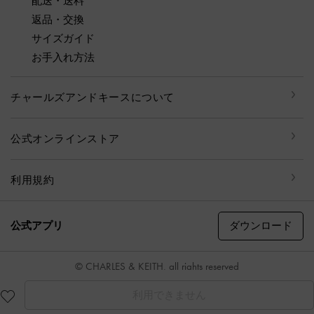
配送・送料
返品・交換
サイズガイド
お手入れ方法
チャールズアンドキースについて
公式オンラインストア
利用規約
ダウンロード
公式アプリ
© CHARLES & KEITH, all rights reserved
利用できません