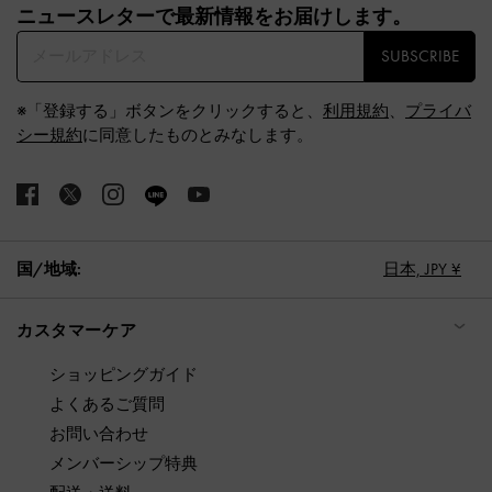
ニュースレターで最新情報をお届けします。​
SUBSCRIBE
※「登録する」ボタンをクリックすると、
利用規約
、
プライバ
シー規約
に同意したものとみなします。
国/地域:
日本,
JPY ¥
カスタマーケア
ショッピングガイド
よくあるご質問
お問い合わせ
メンバーシップ特典