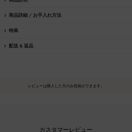
商品詳細 / お手入れ方法
特典
配送 & 返品
レビューは購入した方のみ投稿ができます。
カスタマーレビュー