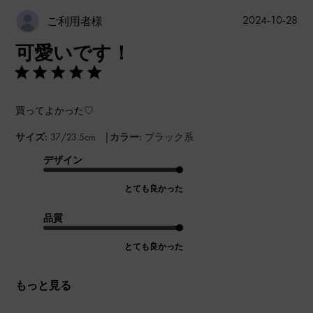
公
2024-10-28
ご利用者様
開
可愛いです！
日
買ってよかった♡
|
サイズ:
37/23.5cm
カラー:
ブラック系
デザイン
とても良かった
品質
とても良かった
もっと見る