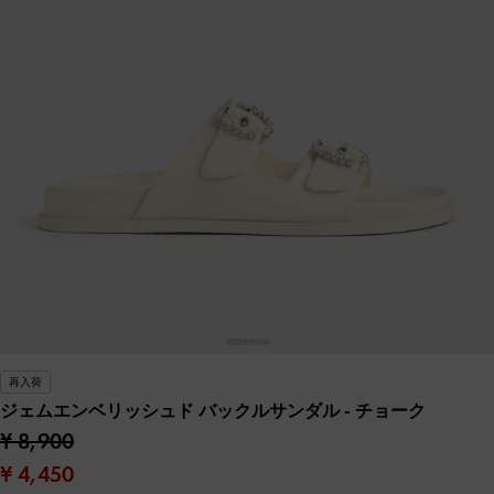
再入荷
ジェムエンベリッシュド バックルサンダル
- チョーク
¥ 8,900
¥ 4,450