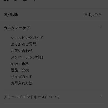
国/地域:
日本,
JPY ¥
カスタマーケア
ショッピングガイド
よくあるご質問
お問い合わせ
メンバーシップ特典
配送・送料
返品・交換
サイズガイド
お手入れ方法
チャールズアンドキースについて