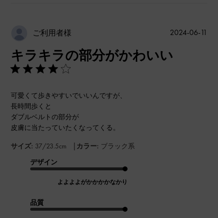
公
2024-06-11
ご利用者様
開
キラキラの部分がかわいい
日
可愛くて歩きやすいでいいんですが、
長時間歩くと
ダブルベルトの部分が
皮膚に当たっていたくなってくる。
|
サイズ:
37/23.5cm
カラー:
ブラック系
デザイン
よよよよがかかかかなかり
品質