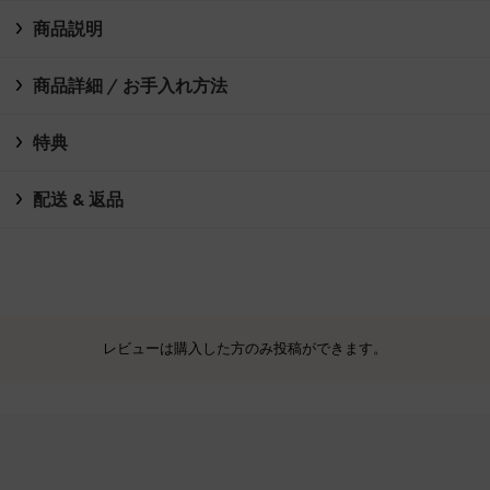
商品説明
商品詳細 / お手入れ方法
特典
配送 & 返品
レビューは購入した方のみ投稿ができます。