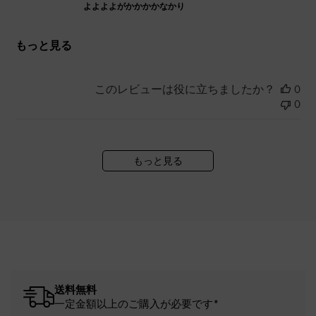
よよよよがかかかかなかり
もっと見る
このレビューは役に立ちましたか？
0
0
もっと見る
送料無料
一定金額以上のご購入が必要です*