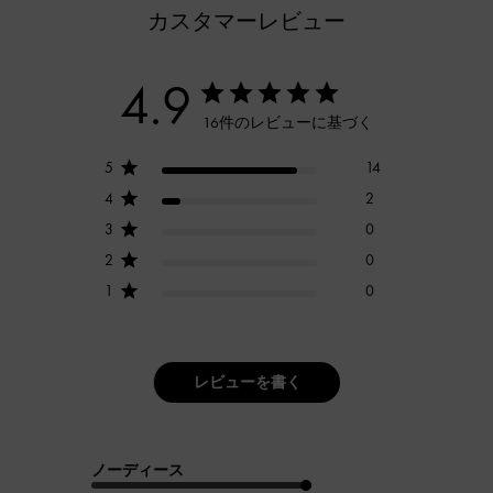
カスタマーレビュー
4.9
16件のレビューに基づく
5
14
4
2
3
0
2
0
1
0
レビューを書く
ノーディース