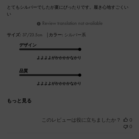
とてもシルバーでしたが夏にぴったりです。履き心地すごくい
い
Review translation not available
|
サイズ:
37/23.5cm
カラー:
シルバー系
デザイン
よよよよがかかかかなかり
品質
よよよよがかかかかなかり
もっと見る
このレビューは役に立ちましたか？
0
0