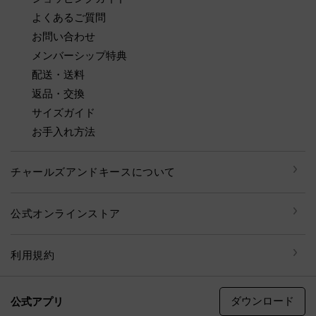
よくあるご質問
お問い合わせ
メンバーシップ特典
配送・送料
返品・交換
サイズガイド
お手入れ方法
チャールズアンドキースについて
公式オンラインストア
利用規約
ダウンロード
公式アプリ