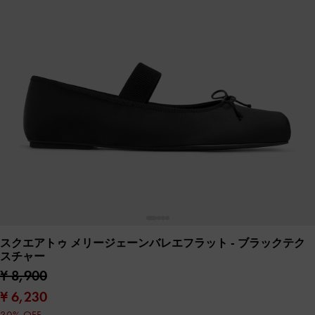
スクエアトゥ メリージェーンバレエフラット
- ブラックテク
スチャー
¥ 8,900
¥ 6,230