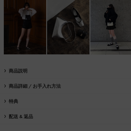
商品説明
商品詳細 / お手入れ方法
特典
配送 & 返品