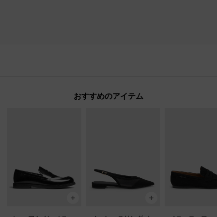
おすすめのアイテム