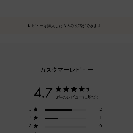
レビューは購入した方のみ投稿ができます。
カスタマーレビュー
4.7
3件のレビューに基づく
5
2
4
1
3
0