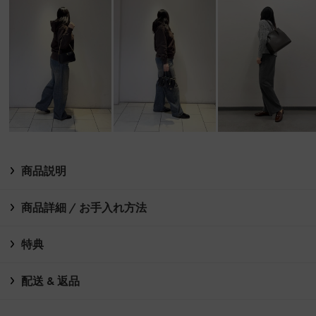
商品説明
商品詳細 / お手入れ方法
特典
配送 & 返品