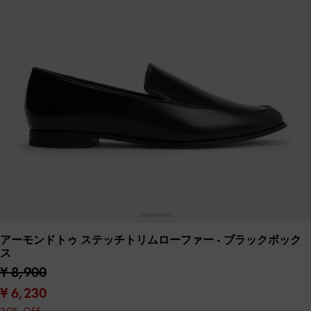
アーモンドトゥ ステッチトリムローファー
- ブラックボック
ス
¥ 8,900
¥ 6,230