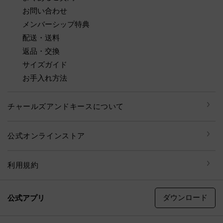
お問い合わせ
メンバーシップ特典
配送・送料
返品・交換
サイズガイド
お手入れ方法
チャールズアンドキースについて
公式オンラインストア
利用規約
ダウンロード
公式アプリ