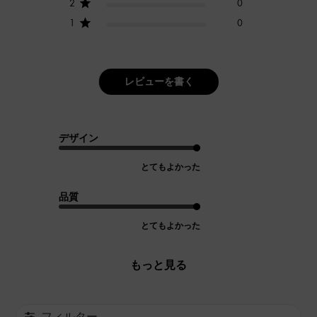
2
0
1
0
レビューを書く
デザイン
とてもよかった
品質
とてもよかった
もっと見る
フィルター