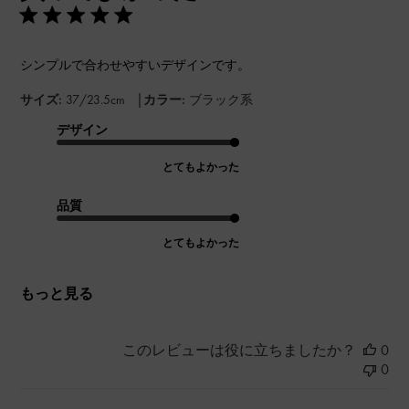
シンプルで合わせやすいデザインです。
|
サイズ:
37/23.5cm
カラー:
ブラック系
デザイン
とてもよかった
品質
とてもよかった
もっと見る
このレビューは役に立ちましたか？
0
0