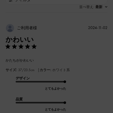
並べ替え
最新
:
公
2024-11-02
ご利用者様
開
かわいい
日
かたちがかわいい
|
サイズ:
37/23.5cm
カラー:
ホワイト系
デザイン
とてもよかった
品質
とてもよかった