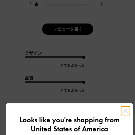
1
0
レビューを書く
デザイン
とてもよかった
品質
とてもよかった
もっと見る
Looks like you're shopping from
United States of America
フィルター