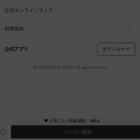
公式オンラインストア
利用規約
ダウンロード
公式アプリ
© CHARLES & KEITH, all rights reserved
♥ お気に入り登録者数：
162人
バッグに追加