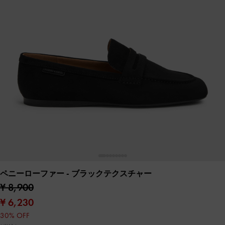
ペニーローファー
- ブラックテクスチャー
¥ 8,900
¥ 6,230
30% OFF