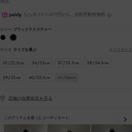
(税込)
なら月々¥ 2,077円から。分割手数料無料
カラー:
ブラックテクスチャー
サイズ:
サイズを選ぶ
サイズガイド
35/22.5cm
36/23cm
37/23.5cm
38/24.5cm
39/25cm
40/25.5cm
41/26cm
店舗の在庫状況を見る
このアイテムを使ったコーディネート:
戻る
次