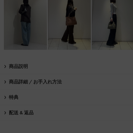
商品説明
商品詳細 / お手入れ方法
特典
配送 & 返品