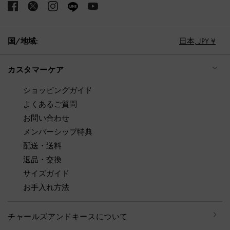
国/地域:
日本,
JPY ¥
カスタマーケア
ショッピングガイド
よくあるご質問
お問い合わせ
メンバーシップ特典
配送・送料
返品・交換
サイズガイド
お手入れ方法
チャールズアンドキースについて