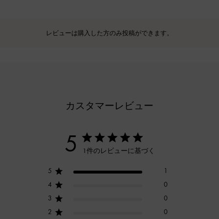
レビューは購入した方のみ投稿ができます。
カスタマーレビュー
5
1件のレビューに基づく
5
1
4
0
3
0
2
0