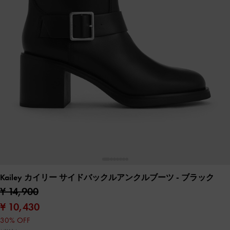
Kailey カイリー サイドバックルアンクルブーツ
- ブラック
¥ 14,900
¥ 10,430
30% OFF