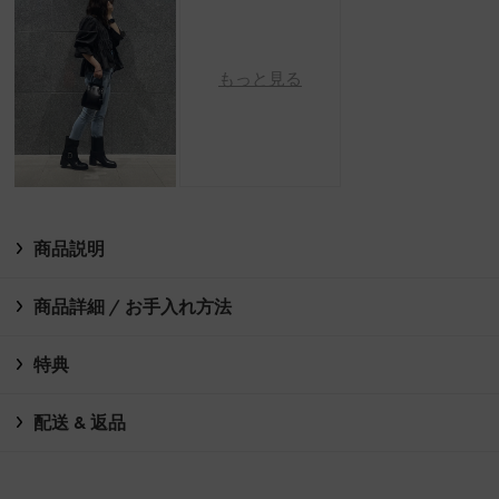
もっと見る
商品説明
商品詳細 / お手入れ方法
特典
配送 & 返品