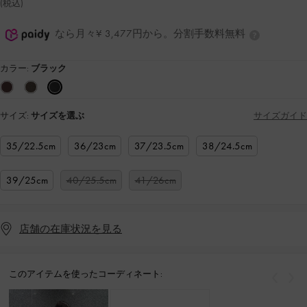
(税込)
なら月々¥ 3,477円から。分割手数料無料
カラー:
ブラック
サイズ:
サイズを選ぶ
サイズガイド
35/22.5cm
36/23cm
37/23.5cm
38/24.5cm
39/25cm
40/25.5cm
41/26cm
店舗の在庫状況を見る
このアイテムを使ったコーディネート:
戻る
次