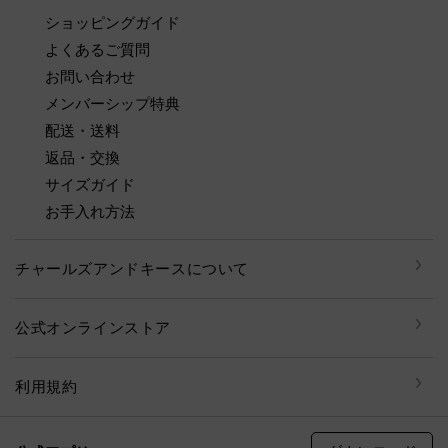
ショッピングガイド
よくあるご質問
お問い合わせ
メンバーシップ特典
配送・送料
返品・交換
サイズガイド
お手入れ方法
チャールズアンドキースについて
公式オンラインストア
利用規約