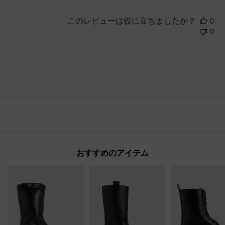
このレビューは役に立ちましたか？
0
0
おすすめのアイテム