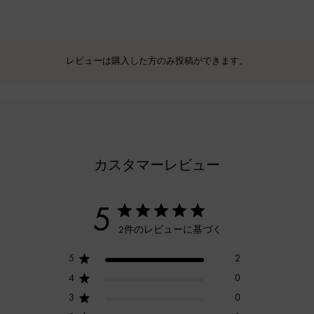
レビューは購入した方のみ投稿ができます。
カスタマーレビュー
5
2件のレビューに基づく
5
2
4
0
3
0