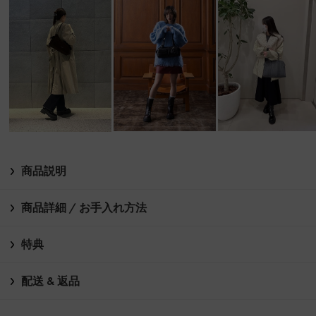
商品説明
商品詳細 / お手入れ方法
特典
配送 & 返品