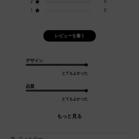
2
0
1
0
レビューを書く
デザイン
とてもよかった
品質
とてもよかった
もっと見る
フィルター