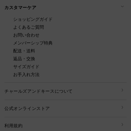
カスタマーケア
ショッピングガイド
よくあるご質問
お問い合わせ
メンバーシップ特典
配送・送料
返品・交換
サイズガイド
お手入れ方法
チャールズアンドキースについて
公式オンラインストア
利用規約