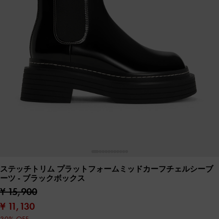
ステッチトリム プラットフォームミッドカーフチェルシーブ
ーツ
- ブラックボックス
¥ 15,900
¥ 11,130