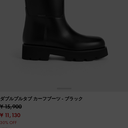
ダブルプルタブ カーフブーツ
- ブラック
¥ 15,900
¥ 11,130
30% OFF