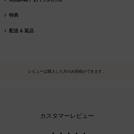
特典
配送 & 返品
レビューは購入した方のみ投稿ができます。
カスタマーレビュー