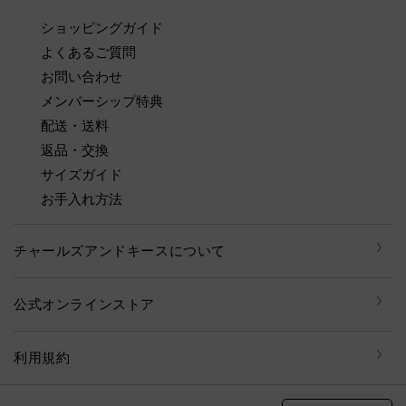
ショッピングガイド
よくあるご質問
お問い合わせ
メンバーシップ特典
配送・送料
返品・交換
サイズガイド
お手入れ方法
チャールズアンドキースについて
公式オンラインストア
利用規約