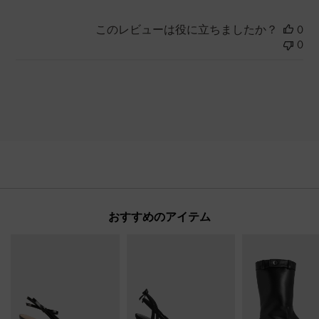
このレビューは役に立ちましたか？
0
0
おすすめのアイテム