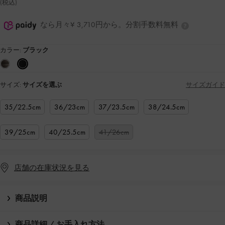
(税込)
なら月々¥ 3,710円から。分割手数料無料
カラー:
ブラック
サイズ:
サイズを選ぶ
サイズガイド
35/22.5cm
36/23cm
37/23.5cm
38/24.5cm
39/25cm
40/25.5cm
41/26cm
店舗の在庫状況を見る
商品説明
商品詳細 / お手入れ方法