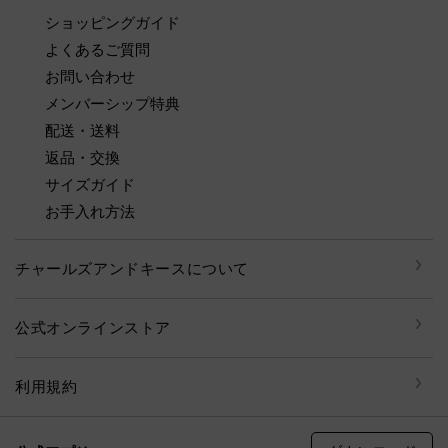
ショッピングガイド
よくあるご質問
お問い合わせ
メンバーシップ特典
配送・送料
返品・交換
サイズガイド
お手入れ方法
チャールズアンドキースについて
公式オンラインストア
利用規約