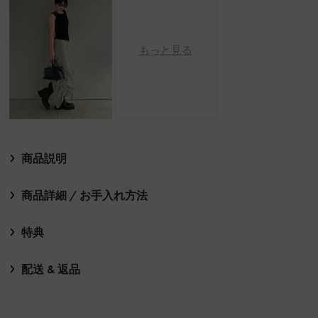
もっと見る
商品説明
商品詳細 / お手入れ方法
特典
配送 & 返品