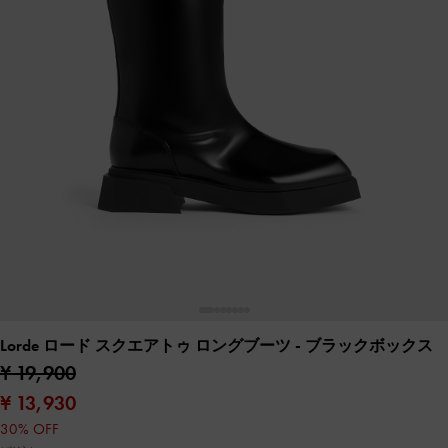
Lorde ロード スクエアトゥ ロングブーツ
- ブラックボックス
¥ 19,900
¥ 13,930
30% OFF