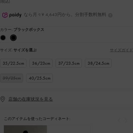
(税込)
なら月々¥ 4,643円から。分割手数料無料
カラー:
ブラックボックス
サイズ:
サイズを選ぶ
サイズガイド
35/22.5cm
36/23cm
37/23.5cm
38/24.5cm
39/25cm
40/25.5cm
店舗の在庫状況を見る
このアイテムを使ったコーディネート:
戻る
次