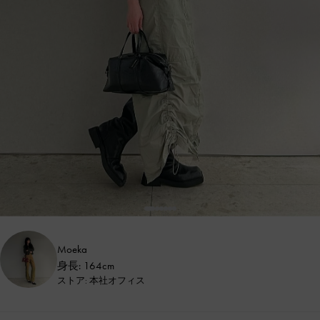
Moeka
身長: 164cm
ストア: 本社オフィス