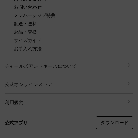
お問い合わせ
メンバーシップ特典
配送・送料
返品・交換
サイズガイド
お手入れ方法
チャールズアンドキースについて
公式オンラインストア
利用規約
ダウンロード
公式アプリ