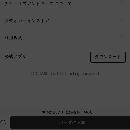
チャールズアンドキースについて
公式オンラインストア
利用規約
ダウンロード
公式アプリ
© CHARLES & KEITH, all rights reserved
♥ お気に入り登録者数：
99人
バッグに追加