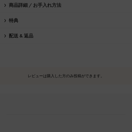
商品詳細 / お手入れ方法
特典
配送 & 返品
レビューは購入した方のみ投稿ができます。