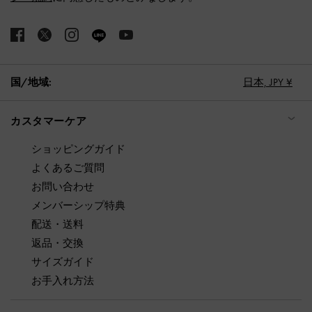
国/地域:
日本,
JPY ¥
カスタマーケア
ショッピングガイド
よくあるご質問
お問い合わせ
メンバーシップ特典
配送・送料
返品・交換
サイズガイド
お手入れ方法