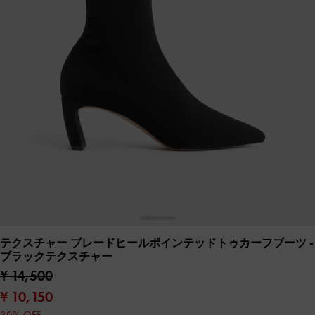
テクスチャー ブレードヒールポインテッドトゥカーフブーツ
-
ブラックテクスチャー
¥ 14,500
¥ 10,150