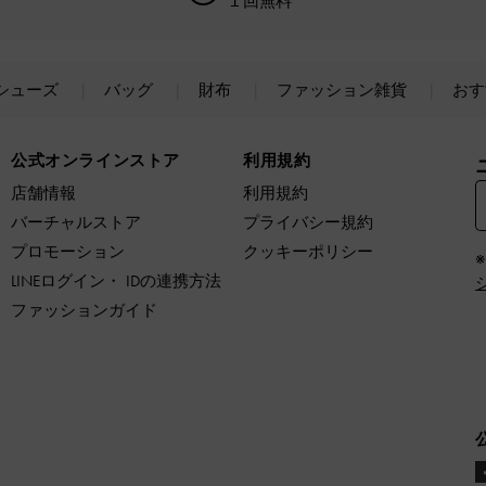
１回無料
シューズ
バッグ
財布
ファッション雑貨
おす
公式オンラインストア
利用規約
店舗情報
利用規約
バーチャルストア
プライバシー規約
プロモーション
クッキーポリシー
LINEログイン・ IDの連携方法
ファッションガイド