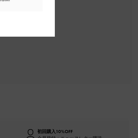
初回購入10%OFF