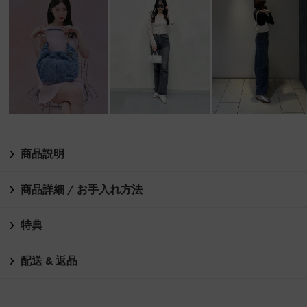
商品説明
商品詳細 / お手入れ方法
特典
配送 & 返品