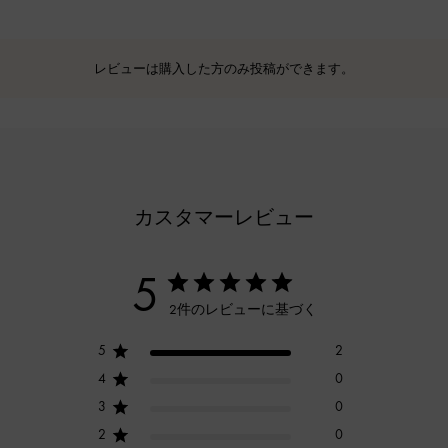
レビューは購入した方のみ投稿ができます。
カスタマーレビュー
5
2件のレビューに基づく
5
2
4
0
3
0
2
0