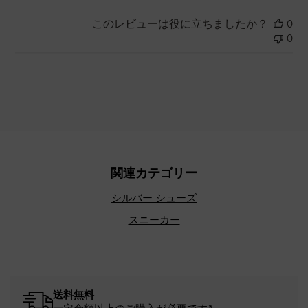
このレビューは役に立ちましたか？
0
0
関連カテゴリー
シルバー シューズ
スニーカー
送料無料