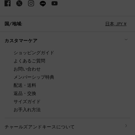
国/地域:
日本,
JPY ¥
カスタマーケア
ショッピングガイド
よくあるご質問
お問い合わせ
メンバーシップ特典
配送・送料
返品・交換
サイズガイド
お手入れ方法
チャールズアンドキースについて