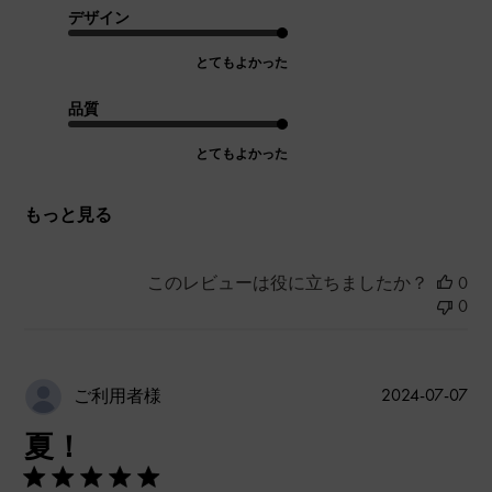
デザイン
とてもよかった
品質
とてもよかった
もっと見る
このレビューは役に立ちましたか？
0
0
公
2024-07-07
ご利用者様
開
夏！
日