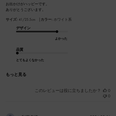
お出かけがハッピーです。
ありがとうございます。
|
サイズ:
41/25.5cm
カラー:
ホワイト系
デザイン
よかった
品質
とてもよくなかった
もっと見る
このレビューは役に立ちましたか？
0
0