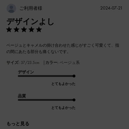
公
2024-07-21
ご利用者様
開
デザインよし
日
ベージュとキャメルの掛け合わせた感じがすごく可愛くて、指
の間にあたる部分も痛くないです。
|
サイズ:
37/23.5cm
カラー:
ベージュ系
デザイン
とてもよかった
品質
とてもよかった
もっと見る