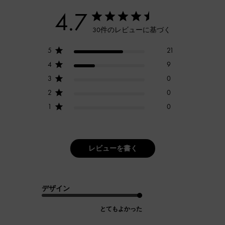
4.7
30件のレビューに基づく
5
21
4
9
3
0
2
0
1
0
レビューを書く
デザイン
とてもよかった