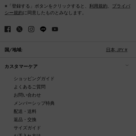
※「登録する」ボタンをクリックすると、
利用規約
、
プライバ
シー規約
に同意したものとみなします。
国/地域:
日本,
JPY ¥
カスタマーケア
ショッピングガイド
よくあるご質問
お問い合わせ
メンバーシップ特典
配送・送料
返品・交換
サイズガイド