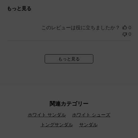
もっと見る
このレビューは役に立ちましたか？
0
0
もっと見る
関連カテゴリー
ホワイト サンダル
ホワイト シューズ
トングサンダル
サンダル