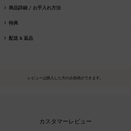
商品詳細 / お手入れ方法
特典
配送 & 返品
レビューは購入した方のみ投稿ができます。
カスタマーレビュー