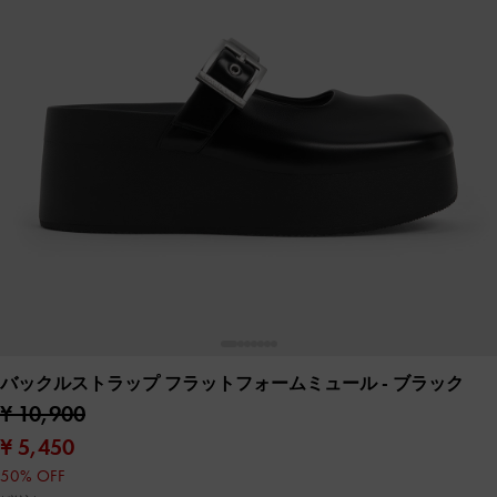
バックルストラップ フラットフォームミュール
- ブラック
¥ 10,900
¥ 5,450
50% OFF