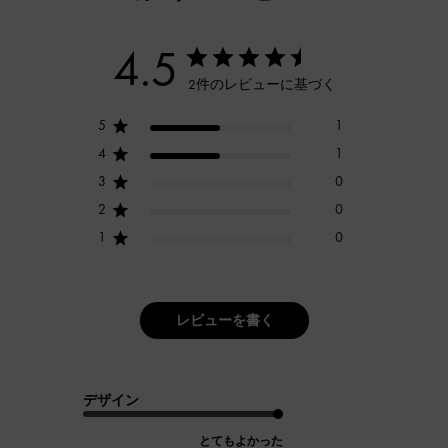
4.5
2件のレビューに基づく
5
1
4
1
3
0
2
0
1
0
レビューを書く
デザイン
とてもよかった