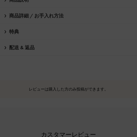
商品詳細 / お手入れ方法
特典
配送 & 返品
レビューは購入した方のみ投稿ができます。
カスタマーレビュー