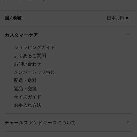
国/地域:
日本,
JPY ¥
カスタマーケア
ショッピングガイド
よくあるご質問
お問い合わせ
メンバーシップ特典
配送・送料
返品・交換
サイズガイド
お手入れ方法
チャールズアンドキースについて