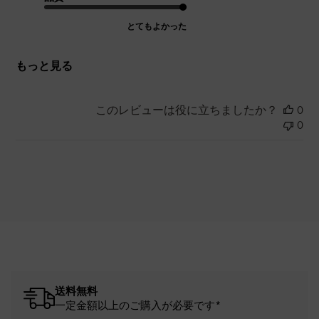
とてもよかった
もっと見る
このレビューは役に立ちましたか？
0
0
送料無料
一定金額以上のご購入が必要です*