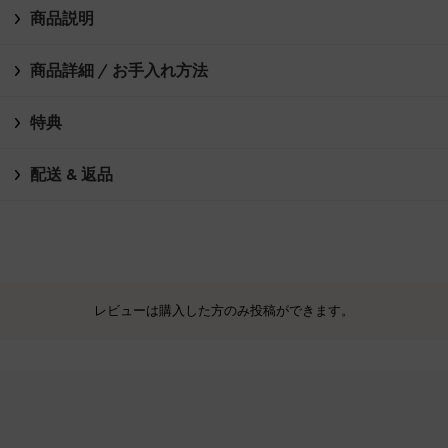
商品説明
商品詳細 / お手入れ方法
特典
配送 & 返品
レビューは購入した方のみ投稿ができます。