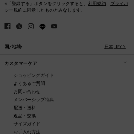
※「登録する」ボタンをクリックすると、
利用規約
、
プライバ
シー規約
に同意したものとみなします。
国/地域:
日本,
JPY ¥
カスタマーケア
ショッピングガイド
よくあるご質問
お問い合わせ
メンバーシップ特典
配送・送料
返品・交換
サイズガイド
お手入れ方法