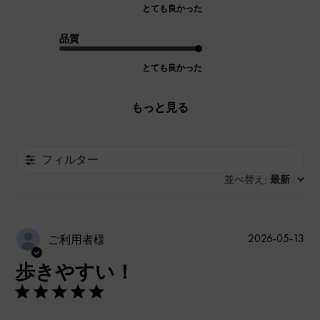
とても良かった
品質
とても良かった
もっと見る
フィルター
並べ替え
最新
:
公
2026-05-13
ご利用者様
開
歩きやすい！
日