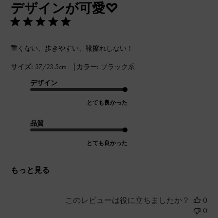
デザインが可愛♡
日
重くない、歩きやすい、靴擦れしない！
|
サイズ:
37/23.5cm
カラー:
ブラック系
デザイン
とても良かった
品質
とても良かった
もっと見る
このレビューは役に立ちましたか？
0
0