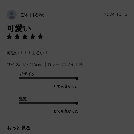
公
2024-10-13
ご利用者様
開
可愛い
日
可愛い！！！まるい！
|
サイズ:
37/23.5cm
カラー:
ホワイト系
デザイン
とても良かった
品質
とても良かった
もっと見る