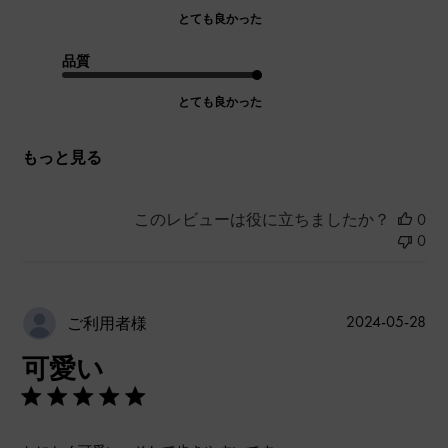
とても良かった
品質
とても良かった
もっと見る
このレビューは役に立ちましたか？
0
0
公
2024-05-28
ご利用者様
開
可愛い
日