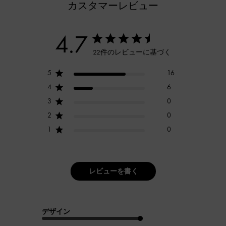
カスタマーレビュー
4.7
22件のレビューに基づく
5
16
4
6
3
0
2
0
1
0
レビューを書く
デザイン