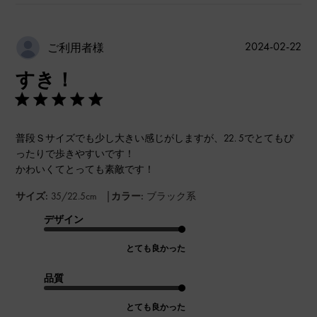
公
2024-02-22
ご利用者様
開
すき！
日
普段Ｓサイズでも少し大きい感じがしますが、22. 5でとてもぴ
ったりで歩きやすいです！
かわいくてとっても素敵です！
|
サイズ:
35/22.5cm
カラー:
ブラック系
デザイン
とても良かった
品質
とても良かった