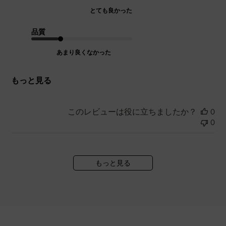
とても良かった
品質
あまり良くなかった
もっと見る
このレビューは役に立ちましたか？
0
0
もっと見る