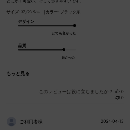
とにかく可愛い、そして歩きやすいです。
|
サイズ:
37/23.5cm
カラー:
ブラック系
デザイン
とても良かった
品質
良かった
もっと見る
このレビューは役に立ちましたか？
0
0
公
2024-04-13
ご利用者様
開