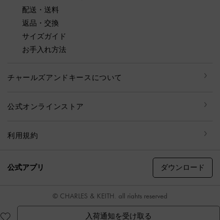
配送・送料
返品・交換
サイズガイド
お手入れ方法
チャールズアンドキースについて
公式オンラインストア
利用規約
ダウンロード
公式アプリ
© CHARLES & KEITH, all rights reserved
入荷通知を受け取る