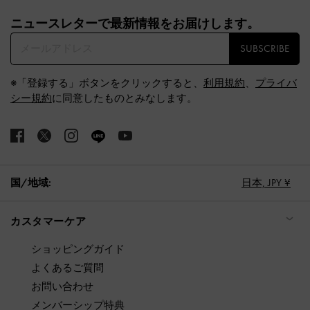
Site footer
ニュースレターで最新情報をお届けします。​
SUBSCRIBE
※「登録する」ボタンをクリックすると、
利用規約
、
プライバ
シー規約
に同意したものとみなします。
国/地域:
日本,
JPY ¥
カスタマーケア
ショッピングガイド
よくあるご質問
お問い合わせ
メンバーシップ特典