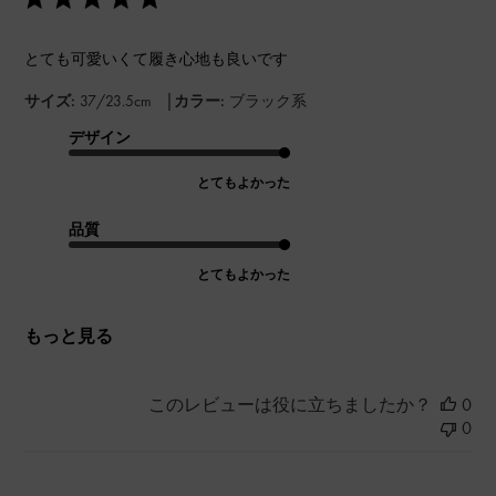
とても可愛いくて履き心地も良いです
|
サイズ:
37/23.5cm
カラー:
ブラック系
デザイン
とてもよかった
品質
とてもよかった
もっと見る
このレビューは役に立ちましたか？
0
0