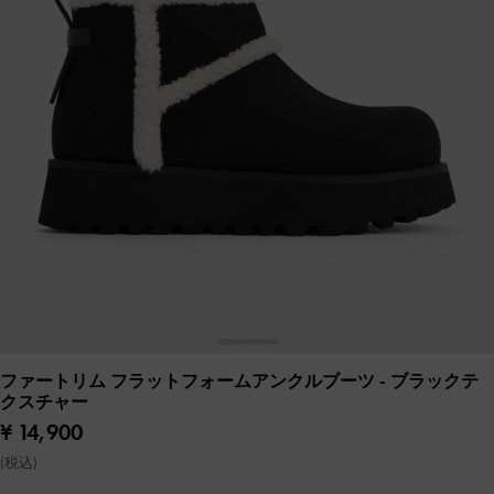
ファートリム フラットフォームアンクルブーツ
- ブラックテ
クスチャー
¥ 14,900
(税込)