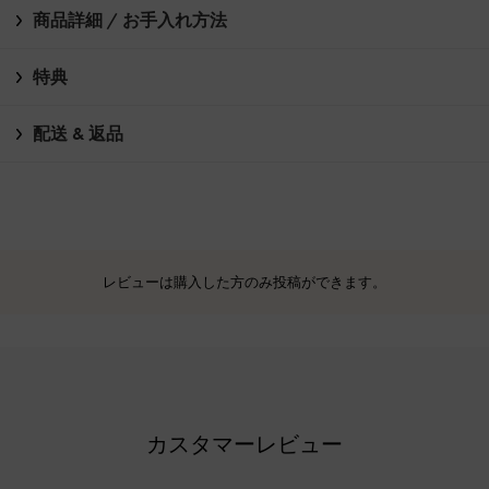
商品詳細 / お手入れ方法
特典
配送 & 返品
レビューは購入した方のみ投稿ができます。
カスタマーレビュー