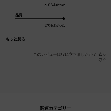
とてもよかった
品質
とてもよかった
もっと見る
このレビューは役に立ちましたか？
0
0
関連カテゴリー