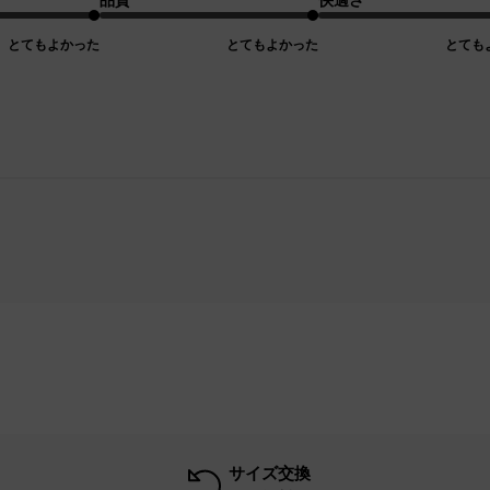
とてもよかった
とてもよかった
とても
サイズ交換