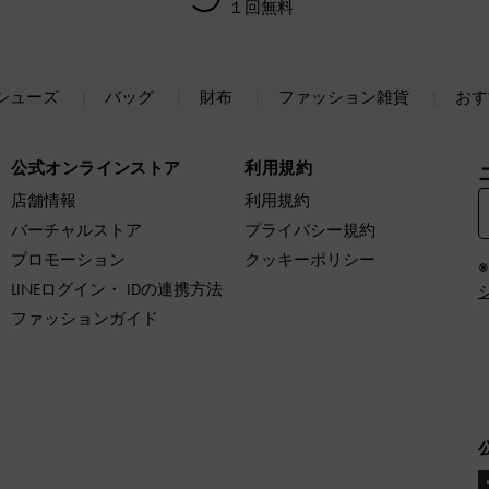
１回無料
シューズ
バッグ
財布
ファッション雑貨
おす
公式オンラインストア
利用規約
店舗情報
利用規約
バーチャルストア
プライバシー規約
プロモーション
クッキーポリシー
LINEログイン・ IDの連携方法
ファッションガイド