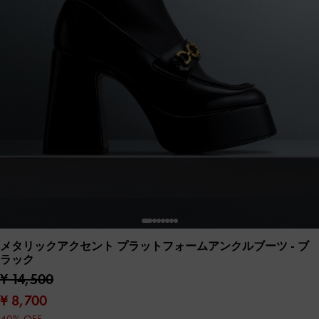
メタリックアクセント プラットフォームアンクルブーツ
- ブ
ラック
¥ 14,500
¥ 8,700