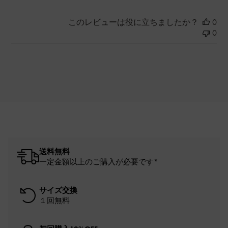
このレビューは役に立ちましたか？
0
0
送料無料
一定金額以上のご購入が必要です*
サイズ交換
１回無料