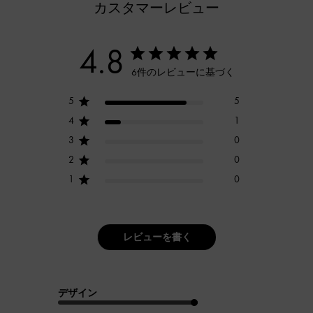
カスタマーレビュー
4.8
6件のレビューに基づく
5
5
4
1
3
0
2
0
1
0
レビューを書く
デザイン