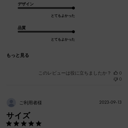
デザイン
とてもよかった
品質
とてもよかった
もっと見る
このレビューは役に立ちましたか？
0
0
公
2023-09-13
ご利用者様
開
サイズ
日