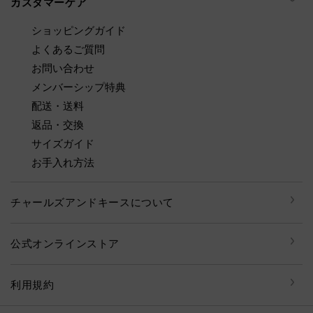
カスタマーケア
ショッピングガイド
よくあるご質問
お問い合わせ
メンバーシップ特典
配送・送料
返品・交換
サイズガイド
お手入れ方法
チャールズアンドキースについて
公式オンラインストア
利用規約