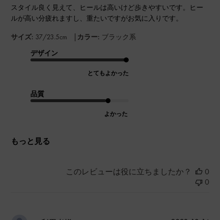
スタイル良く見えて、ヒールは高いけど歩きやすいです。ヒー
ルが高い分疲れますし、重たいですがお気に入りです。
|
サイズ:
37/23.5cm
カラー:
ブラック系
デザイン
とてもよかった
品質
よかった
もっと見る
このレビューは役に立ちましたか？
0
0