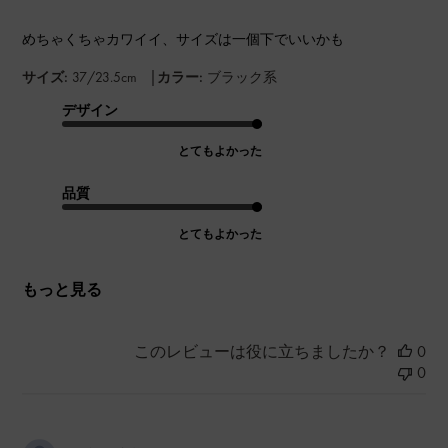
めちゃくちゃカワイイ、サイズは一個下でいいかも
|
サイズ:
37/23.5cm
カラー:
ブラック系
デザイン
とてもよかった
品質
とてもよかった
もっと見る
このレビューは役に立ちましたか？
0
0