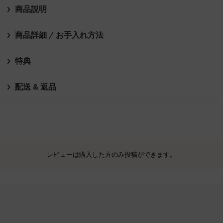
商品説明
商品詳細 / お手入れ方法
特典
配送 & 返品
レビューは購入した方のみ投稿ができます。