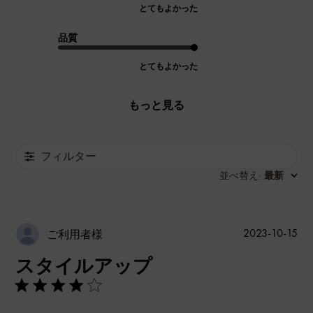
とてもよかった
品質
とてもよかった
もっと見る
フィルター
並べ替え
最新
:
公
2023-10-15
ご利用者様
開
スタイルアップ
日