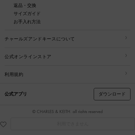
返品・交換
サイズガイド
お手入れ方法
チャールズアンドキースについて
公式オンラインストア
利用規約
ダウンロード
公式アプリ
© CHARLES & KEITH, all rights reserved
利用できません