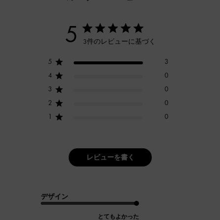
5
3件のレビューに基づく
5
3
4
0
3
0
2
0
1
0
レビューを書く
デザイン
とてもよかった