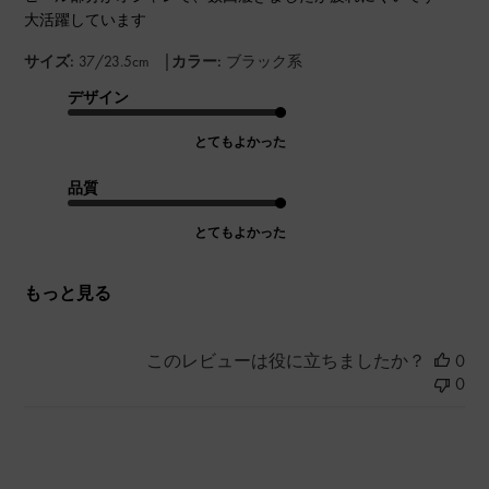
大活躍しています
|
サイズ:
37/23.5cm
カラー:
ブラック系
デザイン
とてもよかった
品質
とてもよかった
もっと見る
このレビューは役に立ちましたか？
0
0