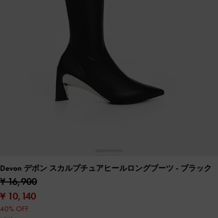
Devon デボン スカルプチュアヒールロングブーツ
- ブラック
¥ 16,900
¥ 10,140
40% OFF