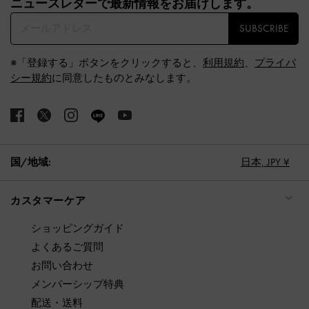
ニュースレターで最新情報をお届けします。​
SUBSCRIBE
※「登録する」ボタンをクリックすると、
利用規約
、
プライバ
シー規約
に同意したものとみなします。
国/地域:
日本,
JPY ¥
カスタマーケア
ショッピングガイド
よくあるご質問
お問い合わせ
メンバーシップ特典
配送・送料