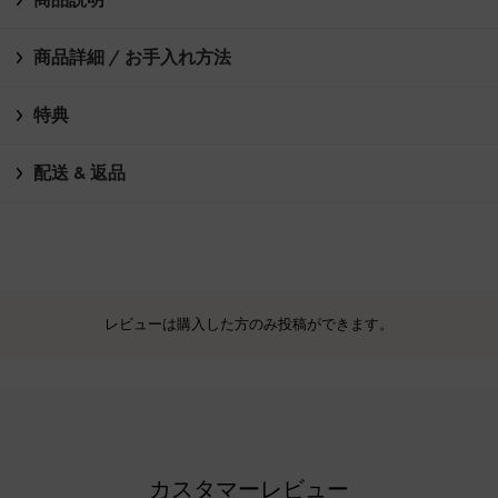
商品詳細 / お手入れ方法
特典
配送 & 返品
レビューは購入した方のみ投稿ができます。
カスタマーレビュー