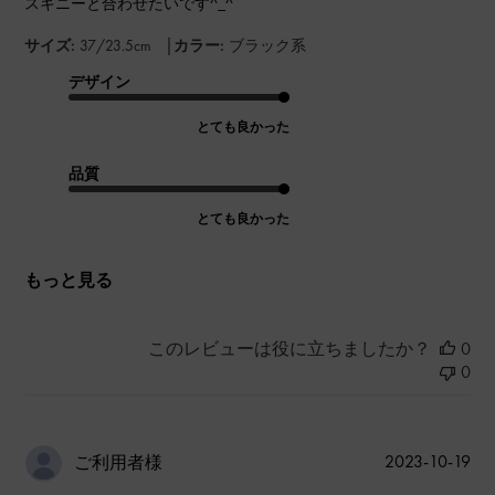
スキニーと合わせたいです^_^
|
サイズ:
37/23.5cm
カラー:
ブラック系
デザイン
とても良かった
品質
とても良かった
もっと見る
このレビューは役に立ちましたか？
0
0
公
2023-10-19
ご利用者様
開