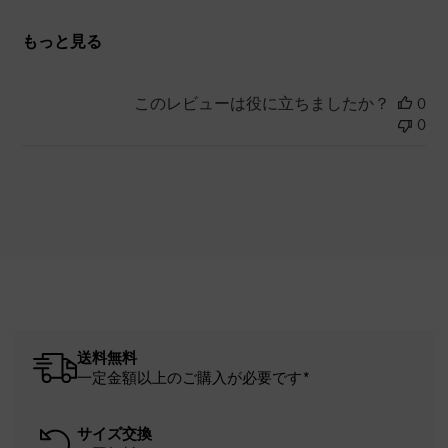
もっと見る
このレビューは役に立ちましたか？
0
0
送料無料
一定金額以上のご購入が必要です*
サイズ交換