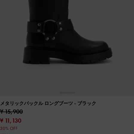
メタリックバックル ロングブーツ
- ブラック
¥ 15,900
¥ 11,130
30% OFF