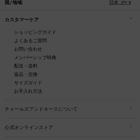
国/地域:
日本,
JPY ¥
カスタマーケア
ショッピングガイド
よくあるご質問
お問い合わせ
メンバーシップ特典
配送・送料
返品・交換
サイズガイド
お手入れ方法
チャールズアンドキースについて
公式オンラインストア