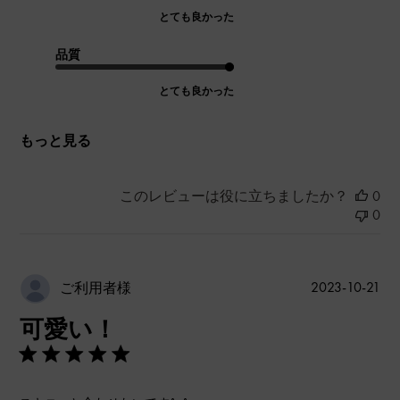
とても良かった
品質
とても良かった
もっと見る
このレビューは役に立ちましたか？
0
0
公
2023-10-21
ご利用者様
開
可愛い！
日