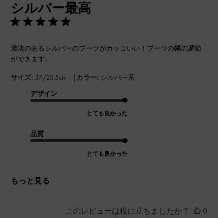
シルバー最高
日
濃淡のあるシルバーのブーツがカッコいい！ブーツの幅の調節
ができます。
|
サイズ:
37/23.5cm
カラー:
シルバー系
デザイン
とても良かった
品質
とても良かった
もっと見る
このレビューは役に立ちましたか？
0