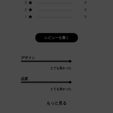
3
0
2
0
1
0
レビューを書く
デザイン
とても良かった
品質
とても良かった
もっと見る