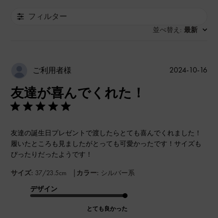
フィルター
並べ替え
最新
:
公
2024-10-16
ご利用者様
開
友達が喜んでくれた！
日
友達の誕生日プレゼントで渡したらとても喜んでくれました！
履いたところも見ましたがとっても可愛かったです！サイズも
ぴったりだったようです！
|
サイズ:
37/23.5cm
カラー:
シルバー系
デザイン
とても良かった