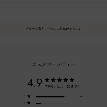
レビューは購入した方のみ投稿ができます。
カスタマーレビュー
4.9
7件のレビューに基づく
5
6
4
1