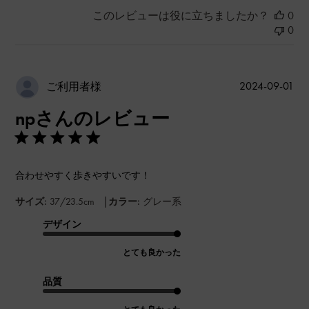
このレビューは役に立ちましたか？
0
0
公
2024-09-01
ご利用者様
開
npさんのレビュー
日
合わせやすく歩きやすいです！
|
サイズ:
37/23.5cm
カラー:
グレー系
デザイン
とても良かった
品質