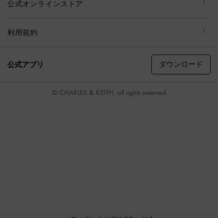
公式オンラインストア
利用規約
ダウンロード
公式アプリ
© CHARLES & KEITH, all rights reserved