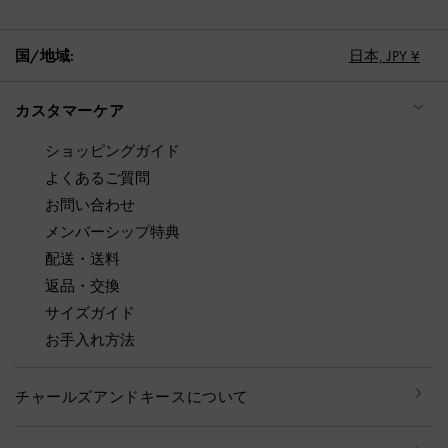
国/地域:
日本,
JPY ¥
カスタマーケア
ショッピングガイド
よくあるご質問
お問い合わせ
メンバーシップ特典
配送・送料
返品・交換
サイズガイド
お手入れ方法
チャールズアンドキースについて