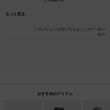
とても良かった
もっと見る
このレビューは役に立ちましたか？
0
0
おすすめのアイテム