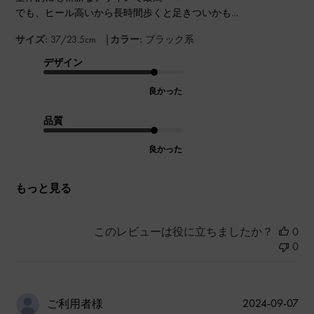
でも、ヒール高いから長時間歩くと足きついかも…
|
サイズ:
37/23.5cm
カラー:
ブラック系
デザイン
良かった
品質
良かった
もっと見る
このレビューは役に立ちましたか？
0
0
公
2024-09-07
ご利用者様