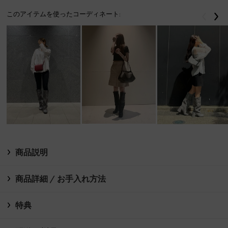
このアイテムを使ったコーディネート:
戻る
次
商品説明
商品詳細 / お手入れ方法
特典