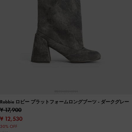
Robbie ロビー プラットフォームロングブーツ
- ダークグレー
¥ 17,900
¥ 12,530
30% OFF