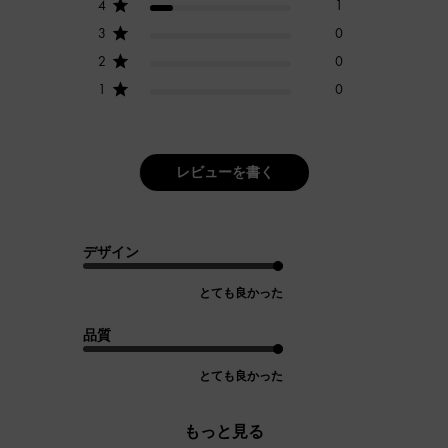
4
1
3
0
2
0
1
0
レビューを書く
デザイン
とても良かった
品質
とても良かった
もっと見る