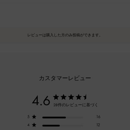
レビューは購入した方のみ投稿ができます。
カスタマーレビュー
4.6
28件のレビューに基づく
5
16
4
12