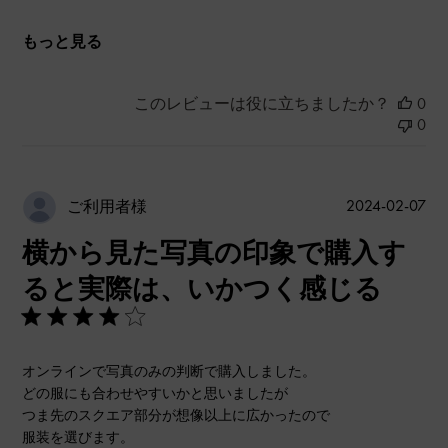
もっと見る
このレビューは役に立ちましたか？
0
0
公
2024-02-07
ご利用者様
開
横から見た写真の印象で購入す
日
ると実際は、いかつく感じる
オンラインで写真のみの判断で購入しました。
どの服にも合わせやすいかと思いましたが
つま先のスクエア部分が想像以上に広かったので
服装を選びます。