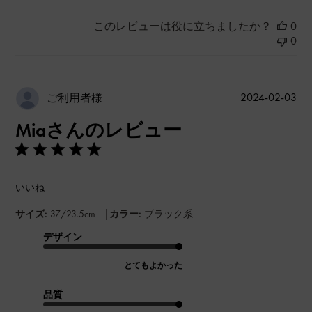
このレビューは役に立ちましたか？
0
0
公
2024-02-03
ご利用者様
開
Miaさんのレビュー
日
いいね
|
サイズ:
37/23.5cm
カラー:
ブラック系
デザイン
とてもよかった
品質