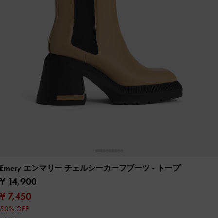
Emery エンマリー チェルシーカーフブーツ
- トープ
¥ 14,900
¥ 7,450
50% OFF