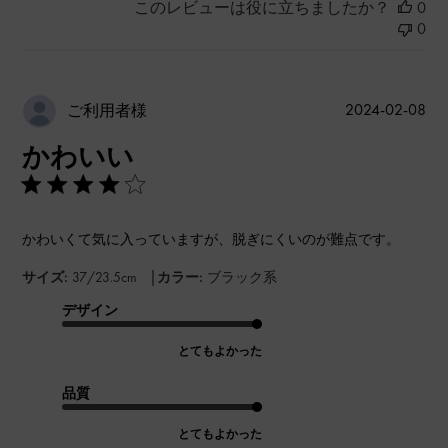
このレビューは役に立ちましたか？
0
0
公
2024-02-08
ご利用者様
開
かわいい
日
かわいくて気に入っていますが、脱ぎにくいのが難点です。
|
サイズ:
37/23.5cm
カラー:
ブラック系
デザイン
とてもよかった
品質
とてもよかった