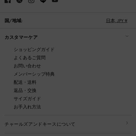
国/地域:
日本,
JPY ¥
カスタマーケア
ショッピングガイド
よくあるご質問
お問い合わせ
メンバーシップ特典
配送・送料
返品・交換
サイズガイド
お手入れ方法
チャールズアンドキースについて