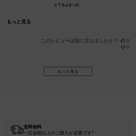
とてもよかった
もっと見る
このレビューは役に立ちましたか？
0
0
もっと見る
送料無料
一定金額以上のご購入が必要です*