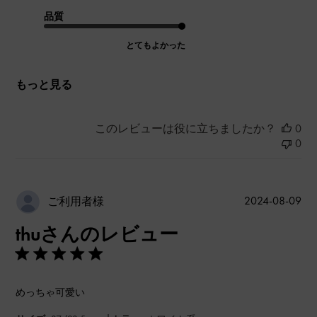
品質
とてもよかった
もっと見る
このレビューは役に立ちましたか？
0
0
公
2024-08-09
ご利用者様
開
thuさんのレビュー
日
めっちゃ可愛い