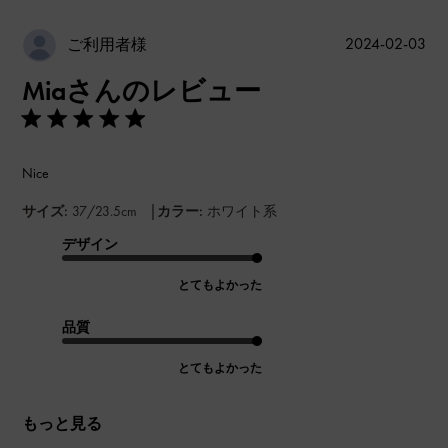
公
2024-02-03
ご利用者様
開
Miaさんのレビュー
日
Nice
|
サイズ:
37/23.5cm
カラー:
ホワイト系
デザイン
とてもよかった
品質
とてもよかった
もっと見る