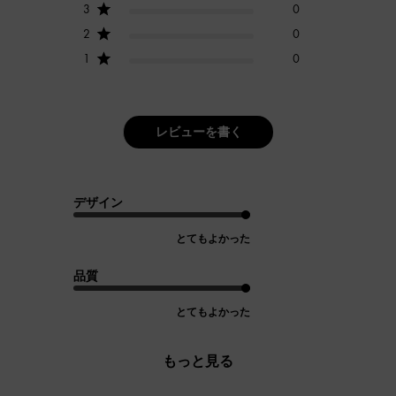
3
0
2
0
1
0
レビューを書く
デザイン
とてもよかった
品質
とてもよかった
もっと見る