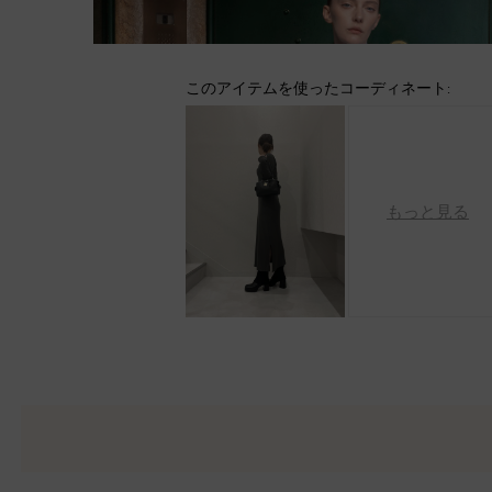
このアイテムを使ったコーディネート:
もっと見る