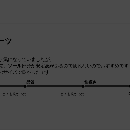
ーツ
が気になっていましたが、
先、ソール部分が安定感があるので疲れないのでおすすめです
のサイズで良かったです。
品質
快適さ
とても良かった
とても良かった