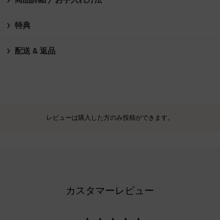
特典
配送 & 返品
レビューは購入した方のみ投稿ができます。
カスタマーレビュー