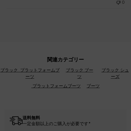
0
関連カテゴリー
ブラック プラットフォームブ
ブラック ブー
ブラック シュ
ーツ
ツ
ーズ
プラットフォームブーツ
ブーツ
送料無料
一定金額以上のご購入が必要です*