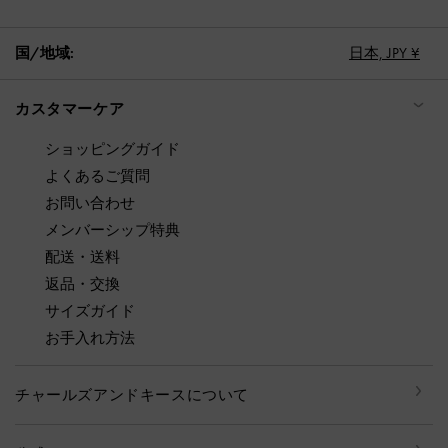
国/地域:
日本,
JPY ¥
カスタマーケア
ショッピングガイド
よくあるご質問
お問い合わせ
メンバーシップ特典
配送・送料
返品・交換
サイズガイド
お手入れ方法
チャールズアンドキースについて