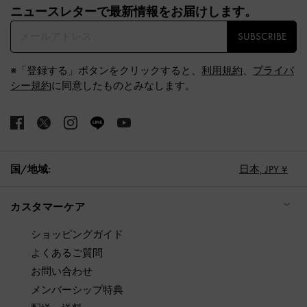
ニュースレターで最新情報をお届けします。​
SUBSCRIBE
※「登録する」ボタンをクリックすると、
利用規約
、
プライバ
シー規約
に同意したものとみなします。
国/地域:
日本,
JPY ¥
カスタマーケア
ショッピングガイド
よくあるご質問
お問い合わせ
メンバーシップ特典