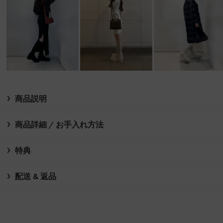
商品説明
商品詳細 / お手入れ方法
特典
配送 & 返品