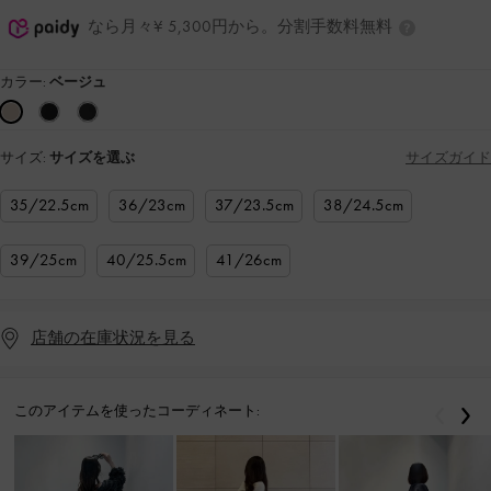
なら月々¥ 5,300円から。分割手数料無料
カラー:
ベージュ
サイズ:
サイズを選ぶ
サイズガイド
35/22.5cm
36/23cm
37/23.5cm
38/24.5cm
39/25cm
40/25.5cm
41/26cm
店舗の在庫状況を見る
このアイテムを使ったコーディネート:
戻る
次