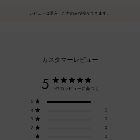
レビューは購入した方のみ投稿ができます。
カスタマーレビュー
5
1件のレビューに基づく
5
1
4
0
3
0
2
0
1
0