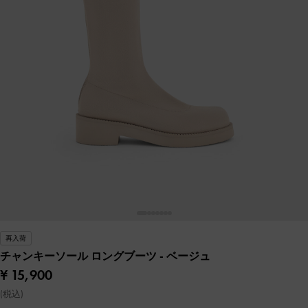
再入荷
チャンキーソール ロングブーツ
- ベージュ
¥ 15,900
(税込)