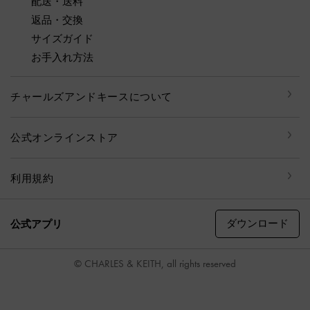
配送・送料
返品・交換
サイズガイド
お手入れ方法
チャールズアンドキースについて
公式オンラインストア
利用規約
ダウンロード
公式アプリ
© CHARLES & KEITH, all rights reserved