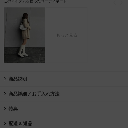
このアイテムを使ったコーディネート:
戻る
次
もっと見る
商品説明
商品詳細 / お手入れ方法
特典
配送 & 返品