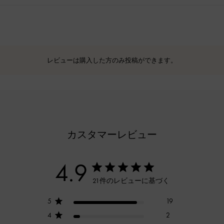
レビューは購入した方のみ投稿ができます。
カスタマーレビュー
4.9
21件のレビューに基づく
5
19
4
2