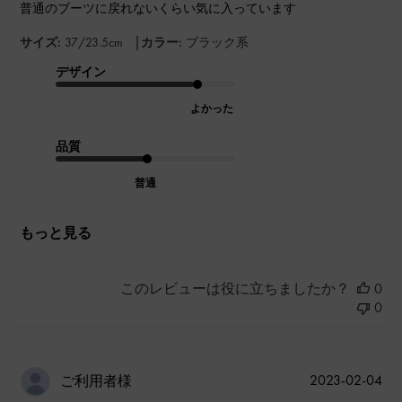
普通のブーツに戻れないくらい気に入っています
|
サイズ:
37/23.5cm
カラー:
ブラック系
デザイン
よかった
品質
普通
もっと見る
このレビューは役に立ちましたか？
0
0
公
2023-02-04
ご利用者様
開