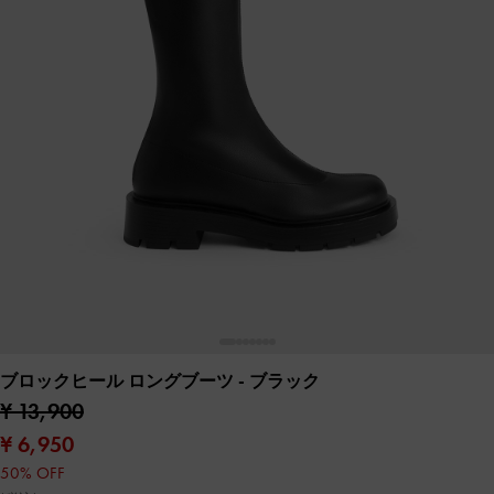
ブロックヒール ロングブーツ
- ブラック
¥ 13,900
¥ 6,950
50% OFF