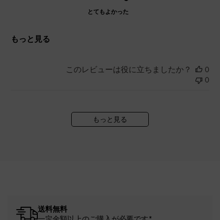
とてもよかった
もっと見る
このレビューは役に立ちましたか？
0
0
もっと見る
送料無料
一定金額以上のご購入が必要です*