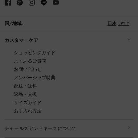
国/地域:
日本,
JPY ¥
カスタマーケア
ショッピングガイド
よくあるご質問
お問い合わせ
メンバーシップ特典
配送・送料
返品・交換
サイズガイド
お手入れ方法
チャールズアンドキースについて