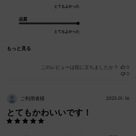
とてもよかった
品質
とてもよかった
もっと見る
このレビューは役に立ちましたか？
0
0
公
2023-01-16
ご利用者様
開
とてもかわいいです！
日