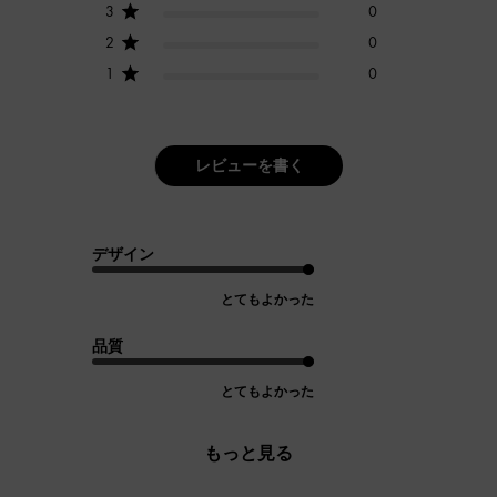
3
0
2
0
1
0
レビューを書く
デザイン
とてもよかった
品質
とてもよかった
もっと見る