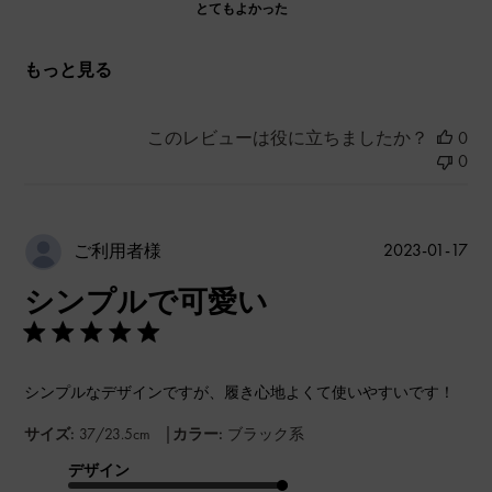
とてもよかった
もっと見る
このレビューは役に立ちましたか？
0
0
公
2023-01-17
ご利用者様
開
シンプルで可愛い
日
シンプルなデザインですが、履き心地よくて使いやすいです！
|
サイズ:
37/23.5cm
カラー:
ブラック系
デザイン