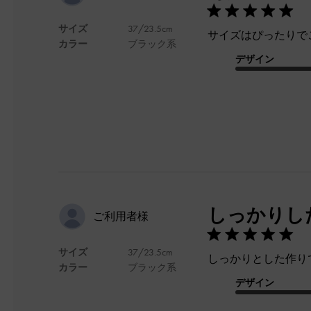
サイズ
37/23.5cm
サイズはぴったりで
カラー
ブラック系
デザイン
しっかりし
ご利用者様
サイズ
37/23.5cm
しっかりとした作り
カラー
ブラック系
デザイン