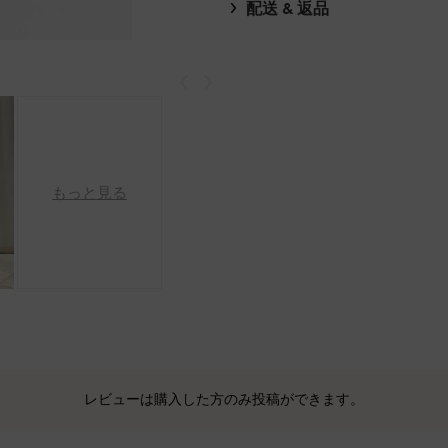
配送 & 返品
戻る
次
もっと見る
レビューは購入した方のみ投稿ができます。