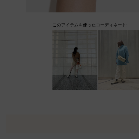
このアイテムを使ったコーディネート: