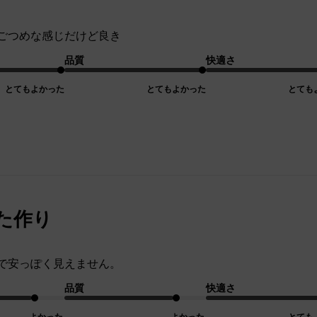
ごつめな感じだけど良き
品質
快適さ
とてもよかった
とてもよかった
とても
た作り
で安っぽく見えません。
品質
快適さ