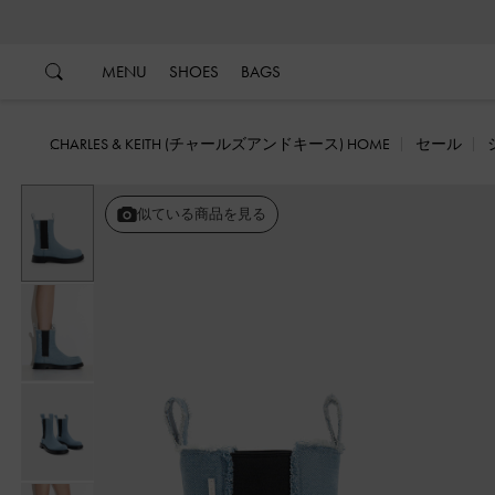
…
…
MENU
SHOES
BAGS
CHARLES & KEITH (チャールズアンドキース) HOME
セール
似ている商品を見る