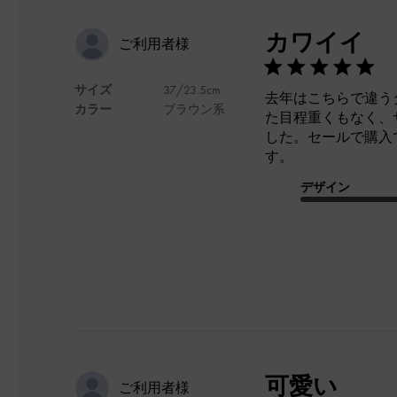
カワイイ
ご利用者様
サイズ
37/23.5cm
去年はこちらで違う
カラー
ブラウン系
た目程重くもなく、
した。セールで購入
す。
デザイン
可愛い
ご利用者様