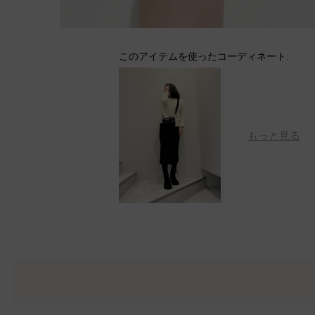
このアイテムを使ったコーディネート:
もっと見る