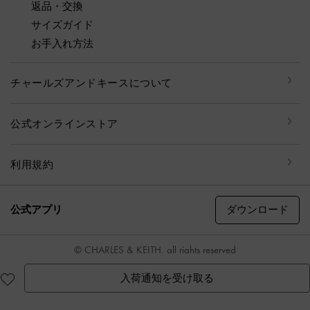
返品・交換
サイズガイド
お手入れ方法
チャールズアンドキースについて
公式オンラインストア
利用規約
ダウンロード
公式アプリ
© CHARLES & KEITH, all rights reserved
入荷通知を受け取る