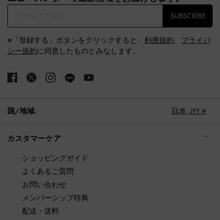
SUBSCRIBE
※「登録する」ボタンをクリックすると、
利用規約
、
プライバ
シー規約
に同意したものとみなします。
国/地域:
日本,
JPY ¥
カスタマーケア
ショッピングガイド
よくあるご質問
お問い合わせ
メンバーシップ特典
配送・送料