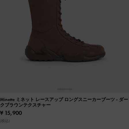
Minette ミネット レースアップ ロングスニーカーブーツ
- ダー
クブラウンテクスチャー
¥ 15,900
(税込)