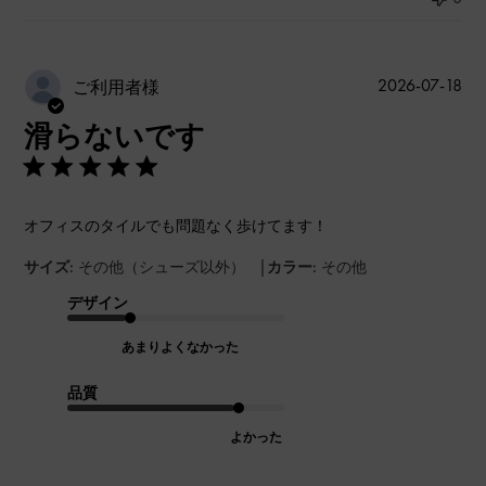
公
2026-07-18
ご利用者様
開
滑らないです
日
オフィスのタイルでも問題なく歩けてます！
|
サイズ:
その他（シューズ以外）
カラー:
その他
デザイン
あまりよくなかった
品質
よかった