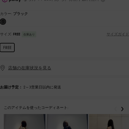
カラー:
ブラック
サイズ:
FREE
サイズガイド
在庫あり
FREE
店舗の在庫状況を見る
お届け予定：
2～3営業日以内に発送
このアイテムを使ったコーディネート:
戻る
次