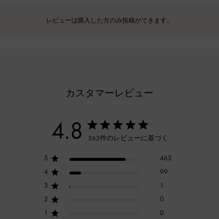
レビューは購入した方のみ投稿ができます。
カスタマーレビュー
4.8
563件のレビューに基づく
5
463
4
99
3
1
2
0
1
0