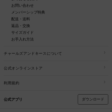
お問い合わせ
メンバーシップ特典
配送・送料
返品・交換
サイズガイド
お手入れ方法
チャールズアンドキースについて
公式オンラインストア
利用規約
ダウンロード
公式アプリ