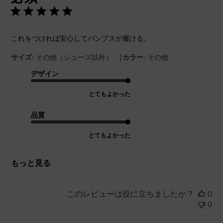
これをつければ安心してパンプスが履ける。
|
サイズ:
その他（シューズ以外）
カラー:
その他
デザイン
とてもよかった
品質
とてもよかった
もっと見る
このレビューは役に立ちましたか？
0
0