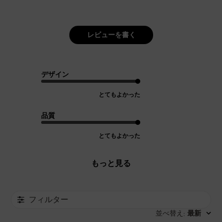
レビューを書く
デザイン
とてもよかった
品質
とてもよかった
もっと見る
フィルター
並べ替え
最新
: