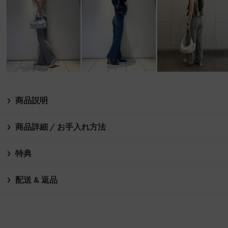
商品説明
商品詳細 / お手入れ方法
特典
配送 & 返品