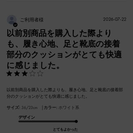
公
2026-07-22
ご利用者様
開
以前別商品を購入した際より
日
も、履き心地、足と靴底の接着
部分のクッションがとても快適
に感じました。
以前別商品を購入した際よりも、履き心地、足と靴底の接着部
分のクッションがとても快適に感じました。
|
サイズ:
36/23cm
カラー:
ホワイト系
デザイン
とてもよかった