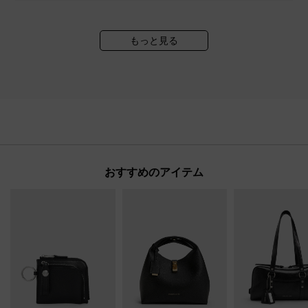
もっと見る
おすすめのアイテム