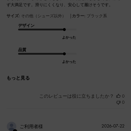
ず大満足です。滑りにくくなり、安心して履けそうです。
|
サイズ:
その他（シューズ以外）
カラー:
ブラック系
デザイン
よかった
品質
よかった
もっと見る
このレビューは役に立ちましたか？
0
0
公
2026-07-22
ご利用者様