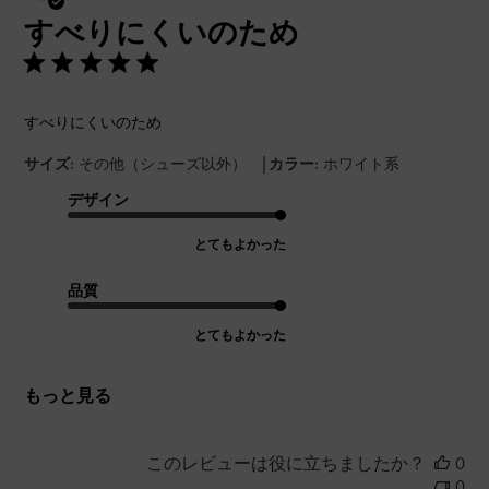
開
すべりにくいのため
日
すべりにくいのため
|
サイズ:
その他（シューズ以外）
カラー:
ホワイト系
デザイン
とてもよかった
品質
とてもよかった
もっと見る
このレビューは役に立ちましたか？
0
0