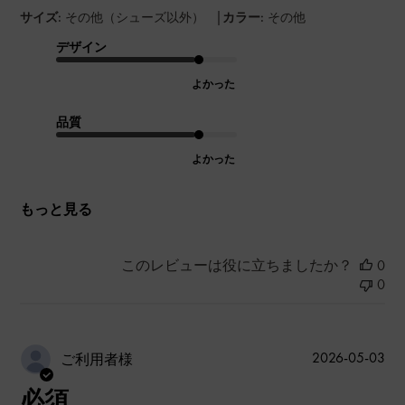
|
サイズ:
その他（シューズ以外）
カラー:
その他
デザイン
よかった
品質
よかった
もっと見る
このレビューは役に立ちましたか？
0
0
公
2026-05-03
ご利用者様
開
必須
日