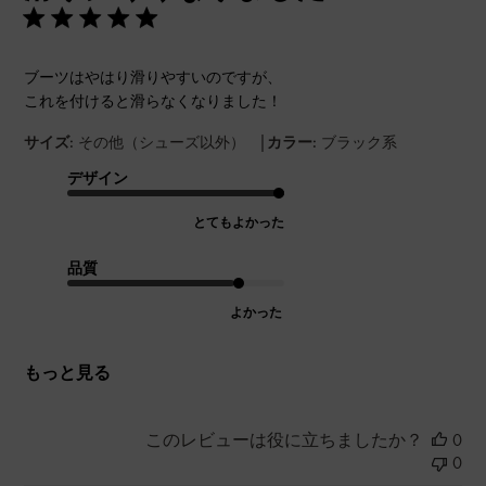
ブーツはやはり滑りやすいのですが、
これを付けると滑らなくなりました！
|
サイズ:
その他（シューズ以外）
カラー:
ブラック系
デザイン
とてもよかった
品質
よかった
もっと見る
このレビューは役に立ちましたか？
0
0