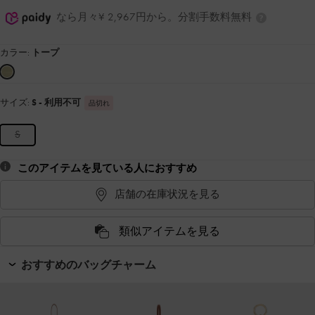
なら月々¥ 2,967円から。分割手数料無料
カラー:
トープ
サイズ:
S
- 利用不可
品切れ
S
このアイテムを見ている人におすすめ
店舗の在庫状況を見る
類似アイテムを見る
おすすめのバッグチャーム