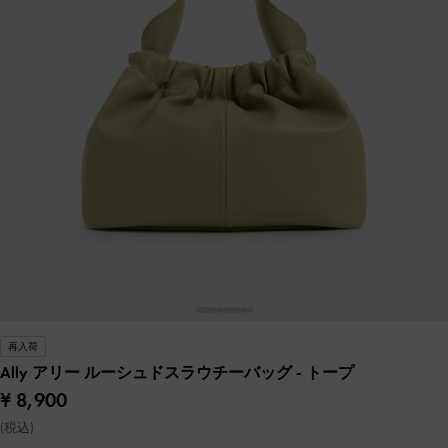
再入荷
Ally アリー ルーシュドスラウチーバッグ
- トープ
¥ 8,900
(税込)