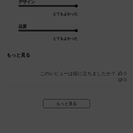
デザイン
とてもよかった
品質
とてもよかった
もっと見る
このレビューは役に立ちましたか？
0
0
もっと見る