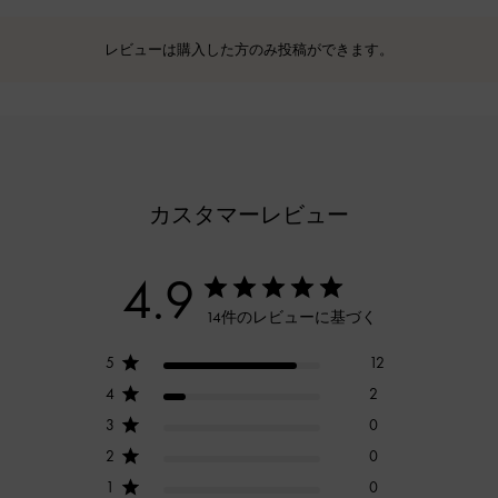
レビューは購入した方のみ投稿ができます。
カスタマーレビュー
4.9
14件のレビューに基づく
5
12
4
2
3
0
2
0
1
0