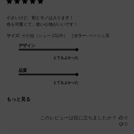
小さいけど、割とモノは入ります！
色も可愛くて、使い心地がいいです！
|
サイズ:
その他（シューズ以外）
カラー:
ベージュ系
デザイン
とてもよかった
品質
とてもよかった
もっと見る
このレビューは役に立ちましたか？
0
0