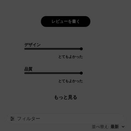
レビューを書く
デザイン
とてもよかった
品質
とてもよかった
もっと見る
フィルター
並べ替え
最新
: