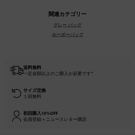
関連カテゴリー
グレー バッグ
ホーボーバッグ
送料無料
一定金額以上のご購入が必要です*
サイズ交換
１回無料
初回購入10%OFF
会員登録＋ニュースレター購読