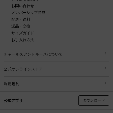
お問い合わせ
メンバーシップ特典
配送・送料
返品・交換
サイズガイド
お手入れ方法
チャールズアンドキースについて
公式オンラインストア
利用規約
ダウンロード
公式アプリ