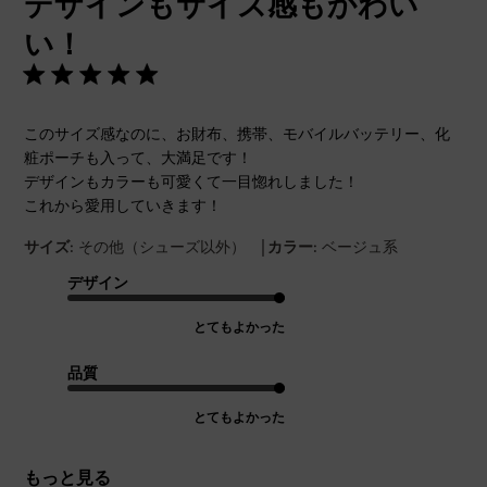
デザインもサイズ感もかわい
日
い！
このサイズ感なのに、お財布、携帯、モバイルバッテリー、化
粧ポーチも入って、大満足です！
デザインもカラーも可愛くて一目惚れしました！
これから愛用していきます！
|
サイズ:
その他（シューズ以外）
カラー:
ベージュ系
デザイン
とてもよかった
品質
とてもよかった
もっと見る