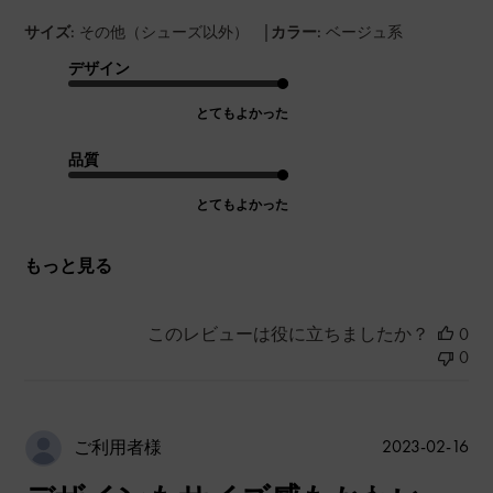
|
サイズ:
その他（シューズ以外）
カラー:
ベージュ系
デザイン
とてもよかった
品質
とてもよかった
もっと見る
このレビューは役に立ちましたか？
0
0
公
2023-02-16
ご利用者様
開