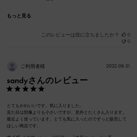
もっと見る
このレビューは役に立ちましたか？
0
0
公
2022-08-31
ご利用者様
開
sandyさんのレビュー
日
とてもかわいいです。気に入りました。
見た目は想像よりも小さいですが、意外とたくさん入ります。
最近よく使っています。とても気に入ったのでずっと販売して
ほしい商品です。