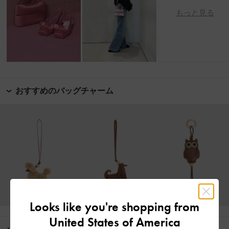
もっと見る
おすすめのバッグチャーム
Looks like you're shopping from
United States of America