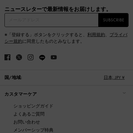
Site footer
ニュースレターで最新情報をお届けします。​
SUBSCRIBE
※「登録する」ボタンをクリックすると、
利用規約
、
プライバ
シー規約
に同意したものとみなします。
国/地域:
日本,
JPY ¥
カスタマーケア
ショッピングガイド
よくあるご質問
お問い合わせ
メンバーシップ特典