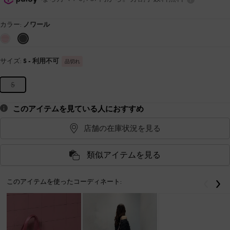
カラー:
ノワール
サイズ:
S
- 利用不可
品切れ
S
このアイテムを見ている人におすすめ
店舗の在庫状況を見る
類似アイテムを見る
このアイテムを使ったコーディネート:
戻る
次