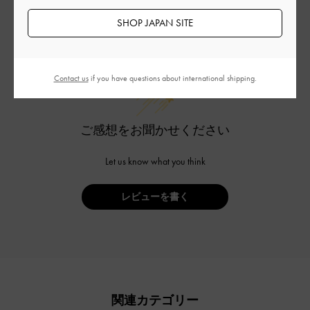
SHOP JAPAN SITE
カスタマーレビュー
Contact us
if you have questions about international shipping.
ご感想をお聞かせください
Let us know what you think
レビューを書く
関連カテゴリー