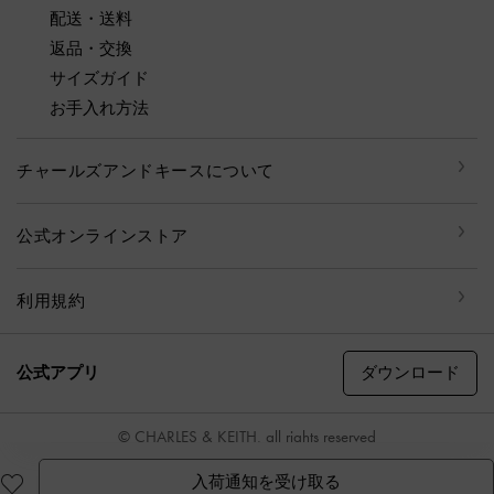
配送・送料
返品・交換
サイズガイド
お手入れ方法
チャールズアンドキースについて
公式オンラインストア
利用規約
ダウンロード
公式アプリ
© CHARLES & KEITH, all rights reserved
入荷通知を受け取る