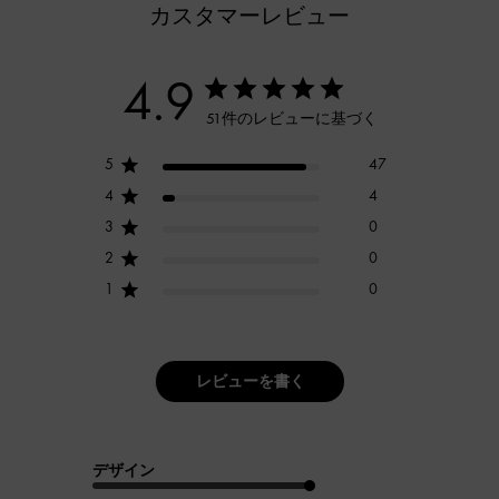
カスタマーレビュー
4.9
51件のレビューに基づく
5
47
4
4
3
0
2
0
1
0
レビューを書く
デザイン