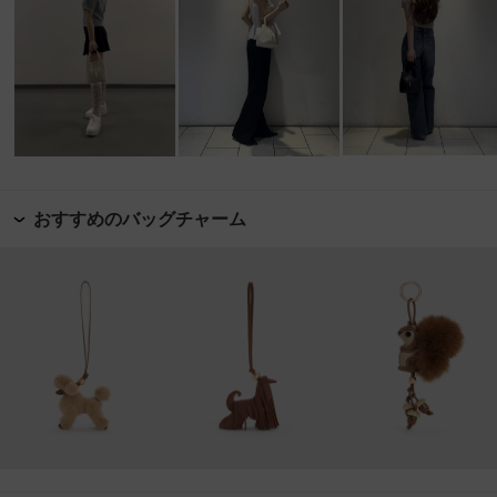
おすすめのバッグチャーム