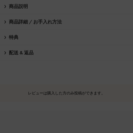
商品説明
商品詳細 / お手入れ方法
特典
配送 & 返品
レビューは購入した方のみ投稿ができます。