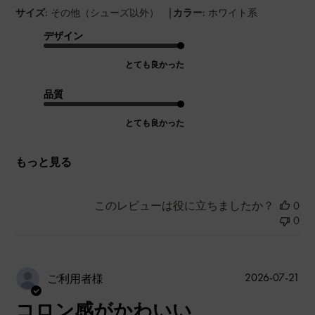
|
サイズ:
その他（シューズ以外）
カラー:
ホワイト系
デザイン
とても良かった
品質
とても良かった
もっと見る
このレビューは役に立ちましたか？
0
0
公
2026-07-21
ご利用者様
開
コロン感がかわいい
日