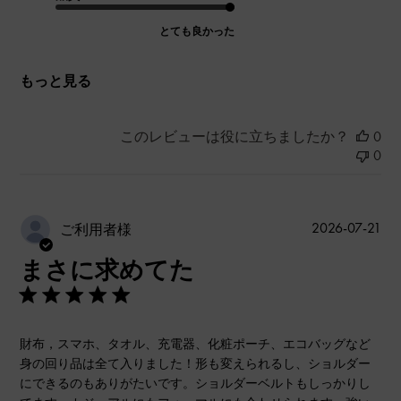
とても良かった
もっと見る
このレビューは役に立ちましたか？
0
0
公
2026-07-21
ご利用者様
開
まさに求めてた
日
財布，スマホ、タオル、充電器、化粧ポーチ、エコバッグなど
身の回り品は全て入りました！形も変えられるし、ショルダー
にできるのもありがたいです。ショルダーベルトもしっかりし