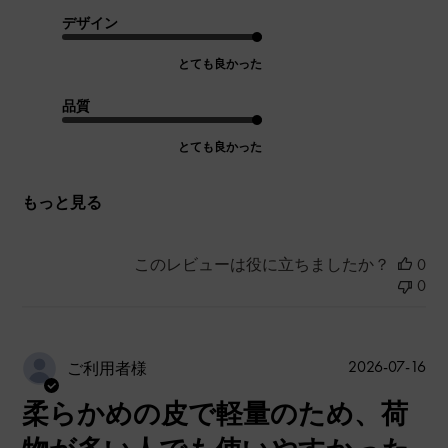
デザイン
とても良かった
品質
とても良かった
もっと見る
このレビューは役に立ちましたか？
0
0
公
2026-07-16
ご利用者様
開
柔らかめの皮で軽量のため、荷
日