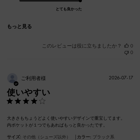
とても良かった
もっと見る
このレビューは役に立ちましたか？
0
0
公
2026-07-17
ご利用者様
開
使いやすい
日
大きさもちょうどよく使いやすいデザインで重宝してます。
内ポケットが１つでもあればもっと良かったです。
|
サイズ:
その他（シューズ以外）
カラー:
ブラック系