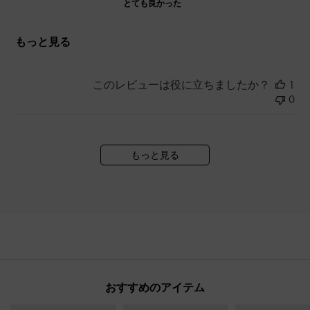
とても良かった
もっと見る
このレビューは役に立ちましたか？
1
0
もっと見る
おすすめのアイテム