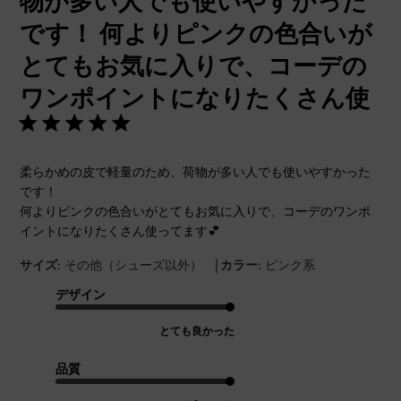
物が多い人でも使いやすかった
です！ 何よりピンクの色合いが
とてもお気に入りで、コーデの
ワンポイントになりたくさん使
柔らかめの皮で軽量のため、荷物が多い人でも使いやすかった
です！
何よりピンクの色合いがとてもお気に入りで、コーデのワンポ
イントになりたくさん使ってます💕
|
サイズ:
その他（シューズ以外）
カラー:
ピンク系
デザイン
とても良かった
品質