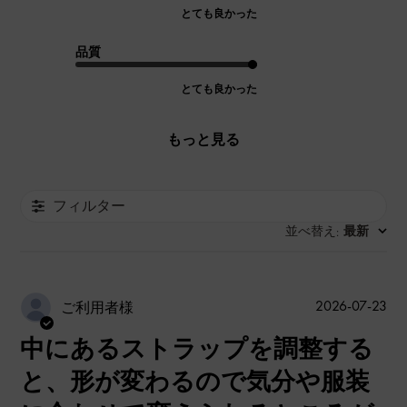
とても良かった
品質
とても良かった
もっと見る
フィルター
並べ替え
最新
:
公
2026-07-23
ご利用者様
開
中にあるストラップを調整する
日
と、形が変わるので気分や服装