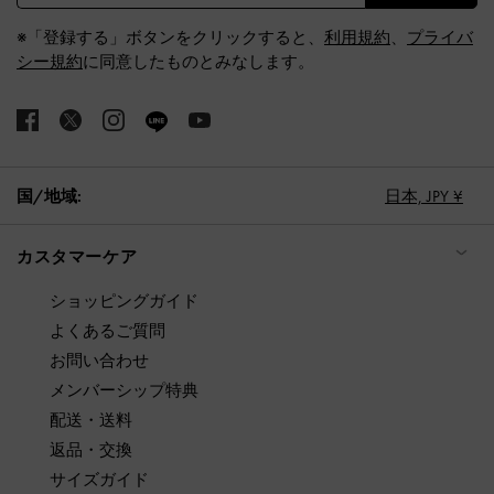
※「登録する」ボタンをクリックすると、
利用規約
、
プライバ
シー規約
に同意したものとみなします。
国/地域:
日本,
JPY ¥
カスタマーケア
ショッピングガイド
よくあるご質問
お問い合わせ
メンバーシップ特典
配送・送料
返品・交換
サイズガイド