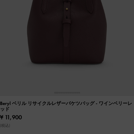
Beryl ベリル リサイクルレザーバケツバッグ
- ワインベリーレ
ッド
¥ 11,900
(税込)