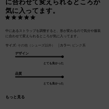
に合わせて変えられるところが
気に入ってます。
中にあるストラップを調整すると、形が変わるので気分や服装
に合わせて変えられるところが気に入ってます。
|
サイズ:
その他（シューズ以外）
カラー:
ピンク系
デザイン
とても良かった
品質
とても良かった
もっと見る