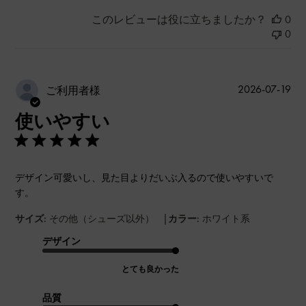
このレビューは役に立ちましたか？
0
0
公
2026-07-19
ご利用者様
開
使いやすい
日
デザイン可愛いし、見た目よりだいぶ入るので使いやすいで
す。
|
サイズ:
その他（シューズ以外）
カラー:
ホワイト系
デザイン
とても良かった
品質