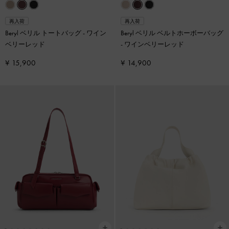
再入荷
再入荷
Beryl ベリル トートバッグ
-
ワイン
Beryl ベリル ベルトホーボーバッグ
ベリーレッド
-
ワインベリーレッド
¥ 15,900
¥ 14,900