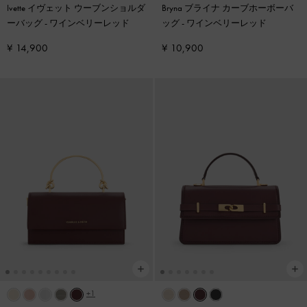
Ivette イヴェット ウーブンショルダ
Bryna ブライナ カーブホーボーバ
ーバッグ
-
ワインベリーレッド
ッグ
-
ワインベリーレッド
¥ 14,900
¥ 10,900
+1