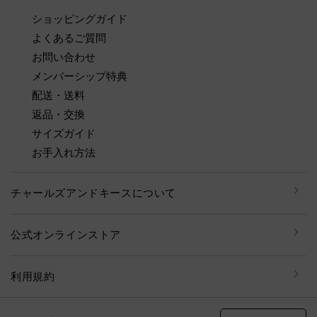
ショッピングガイド
よくあるご質問
お問い合わせ
メンバーシップ特典
配送・送料
返品・交換
サイズガイド
お手入れ方法
チャールズアンドキースについて
公式オンラインストア
利用規約