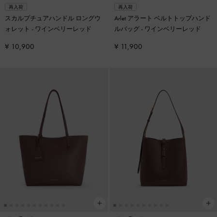
再入荷
再入荷
スカルプチュアハンドル ロングウ
Arlet アラート ベルトトップハンド
ォレット
-
ワインベリーレッド
ルバッグ
-
ワインベリーレッド
¥ 10,900
¥ 11,900