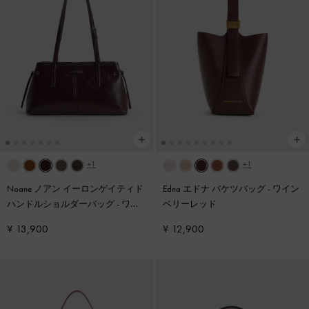
+1
+1
Noane ノアン イーロンゲイティド
Edna エドナ バケツバッグ
-
ワイン
ハンドルショルダーバッグ
-
ワイ
ベリーレッド
ンベリーレッド
¥ 13,900
¥ 12,900