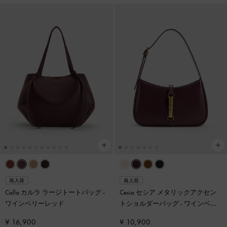
再入荷
再入荷
Calla カルラ ラージトートバッグ
-
Cesia セシア メタリックアクセン
ワインベリーレッド
トショルダーバッグ
-
ワインベリ
ーレッド
¥ 16,900
¥ 10,900