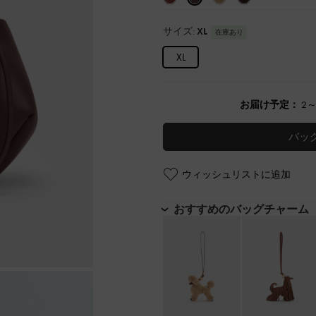
サイズ:
XL
在庫あり
XL
お届け予定：
2
バッ
ウィッシュリストに追加
おすすめのバッグチャーム