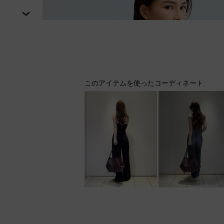
次
このアイテムを使ったコーディネート: