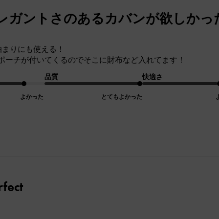
レガントさのあるカバンが欲しかっ
泊まりにも使える！
ポーチが付いてくるのでそこに財布など入れてます！
品質
快適さ
よかった
とてもよかった
rfect