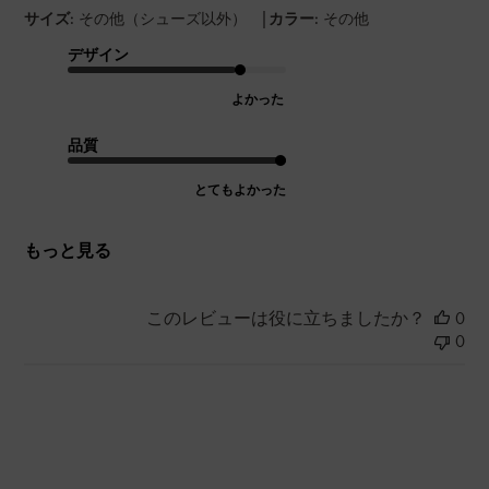
|
サイズ:
その他（シューズ以外）
カラー:
その他
デザイン
よかった
品質
とてもよかった
もっと見る
このレビューは役に立ちましたか？
0
0