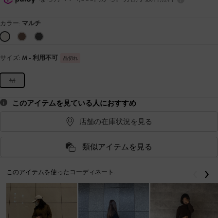
カラー:
マルチ
サイズ:
M
- 利用不可
品切れ
M
このアイテムを見ている人におすすめ
店舗の在庫状況を見る
類似アイテムを見る
このアイテムを使ったコーディネート:
戻る
次