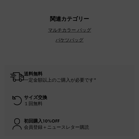
関連カテゴリー
マルチカラー バッグ
バケツバッグ
送料無料
一定金額以上のご購入が必要です*
サイズ交換
１回無料
初回購入10%OFF
会員登録＋ニュースレター購読