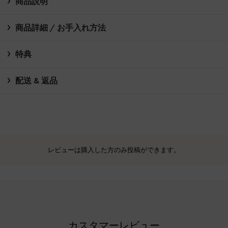
商品説明
商品詳細 / お手入れ方法
特典
配送 & 返品
レビューは購入した方のみ投稿ができます。
カスタマーレビュー