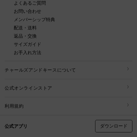
よくあるご質問
お問い合わせ
メンバーシップ特典
配送・送料
返品・交換
サイズガイド
お手入れ方法
チャールズアンドキースについて
公式オンラインストア
利用規約
ダウンロード
公式アプリ