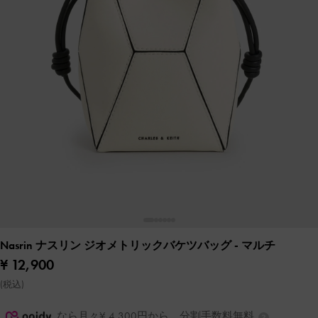
Nasrin ナスリン ジオメトリックバケツバッグ
- マルチ
¥ 12,900
(税込)
なら月々¥ 4,300円から。分割手数料無料