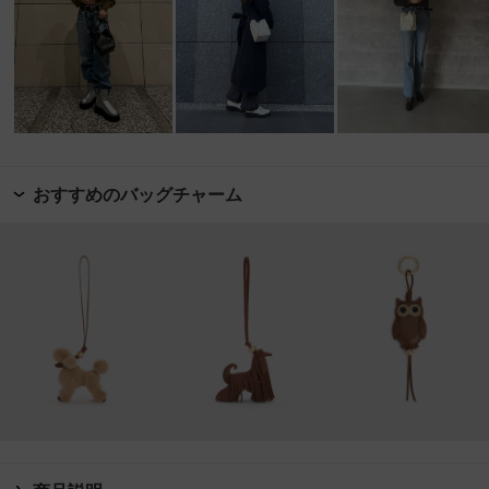
おすすめのバッグチャーム