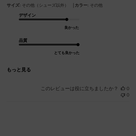
|
サイズ:
その他（シューズ以外）
カラー:
その他
デザイン
良かった
品質
とても良かった
もっと見る
このレビューは役に立ちましたか？
0
0