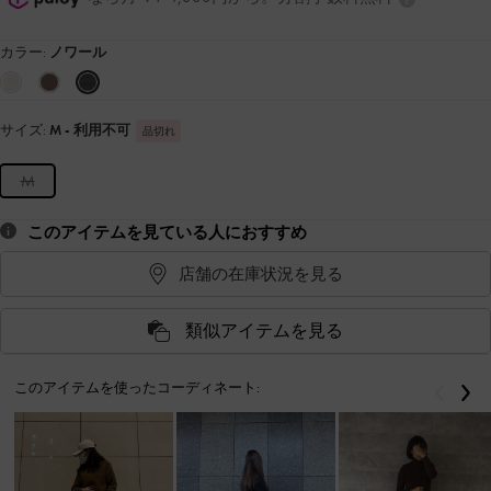
カラー:
ノワール
サイズ:
M
- 利用不可
品切れ
M
このアイテムを見ている人におすすめ
店舗の在庫状況を見る
類似アイテムを見る
このアイテムを使ったコーディネート:
戻る
次