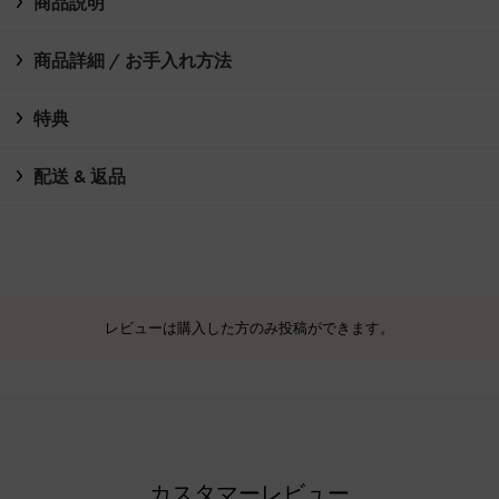
商品説明
商品詳細 / お手入れ方法
特典
配送 & 返品
レビューは購入した方のみ投稿ができます。
カスタマーレビュー