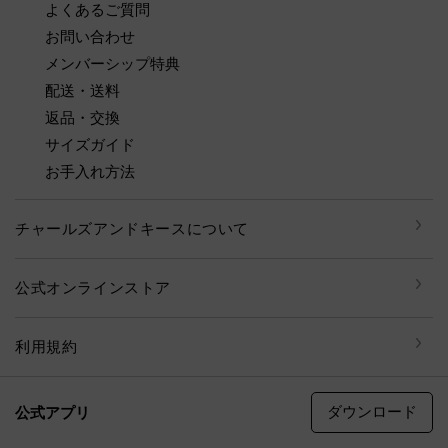
よくあるご質問
お問い合わせ
メンバーシップ特典
配送・送料
返品・交換
サイズガイド
お手入れ方法
チャールズアンドキースについて
公式オンラインストア
利用規約
ダウンロード
公式アプリ