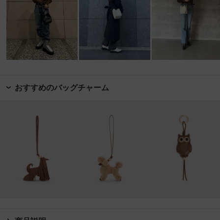
おすすめのバッグチャーム