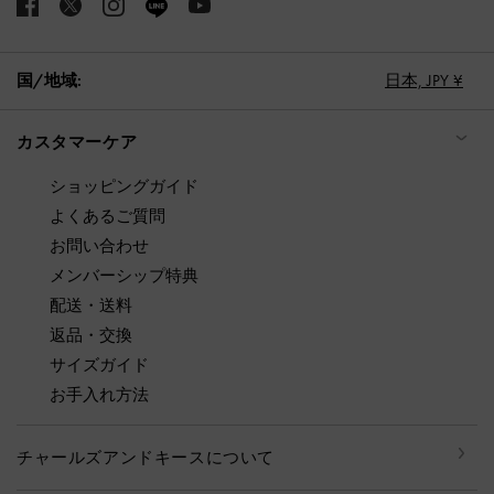
国/地域:
日本,
JPY ¥
カスタマーケア
ショッピングガイド
よくあるご質問
お問い合わせ
メンバーシップ特典
配送・送料
返品・交換
サイズガイド
お手入れ方法
チャールズアンドキースについて