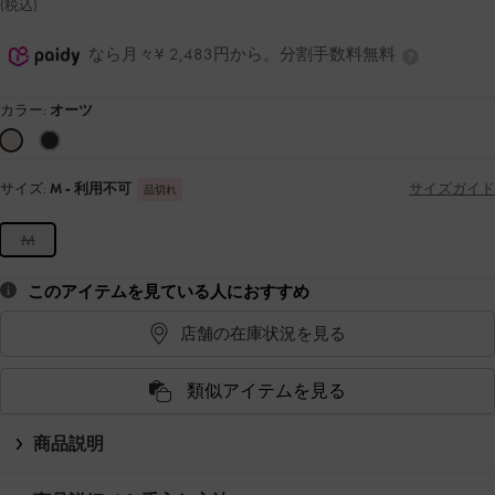
(税込)
なら月々¥ 2,483円から。分割手数料無料
カラー:
オーツ
サイズ:
M
- 利用不可
サイズガイド
品切れ
M
このアイテムを見ている人におすすめ
店舗の在庫状況を見る
類似アイテムを見る
商品説明