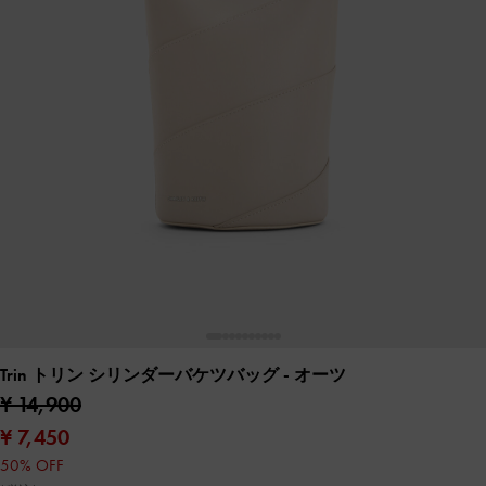
Trin トリン シリンダーバケツバッグ
- オーツ
¥ 14,900
¥ 7,450
50% OFF