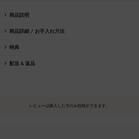
商品説明
商品詳細 / お手入れ方法
特典
配送 & 返品
レビューは購入した方のみ投稿ができます。