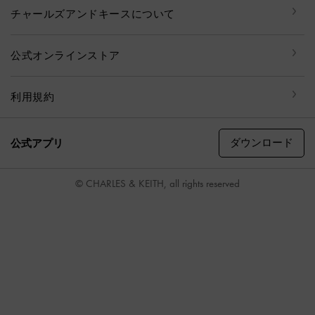
チャールズアンドキースについて
公式オンラインストア
利用規約
ダウンロード
公式アプリ
© CHARLES & KEITH, all rights reserved