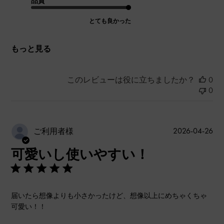
品質
とても良かった
もっと見る
このレビューは役に立ちましたか？
0
0
公
2026-04-26
ご利用者様
開
可愛いし使いやすい！
日
届いたら想像よりも小さかったけど、想像以上にめちゃくちゃ
可愛い！！