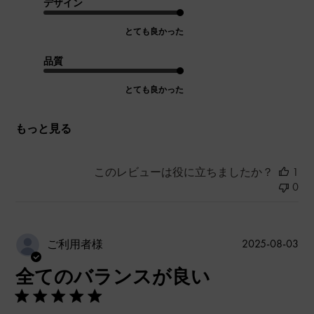
デザイン
とても良かった
品質
とても良かった
もっと見る
このレビューは役に立ちましたか？
1
0
公
2025-08-03
ご利用者様
開
全てのバランスが良い
日