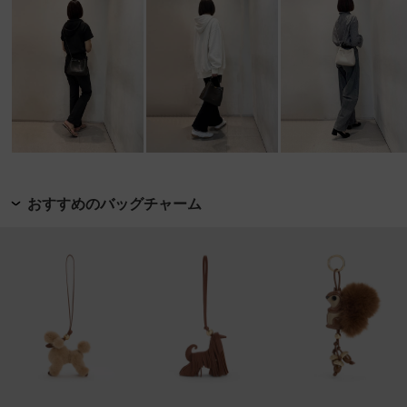
おすすめのバッグチャーム