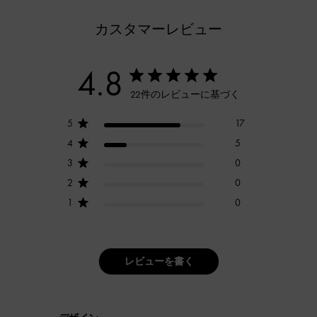
カスタマーレビュー
4.8
22件のレビューに基づく
5
17
4
5
3
0
2
0
1
0
レビューを書く