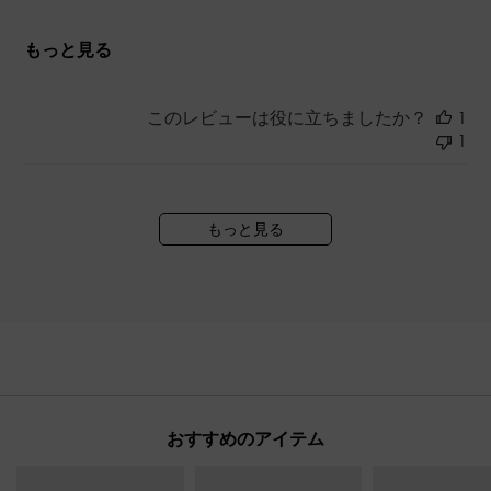
もっと見る
このレビューは役に立ちましたか？
1
1
もっと見る
おすすめのアイテム