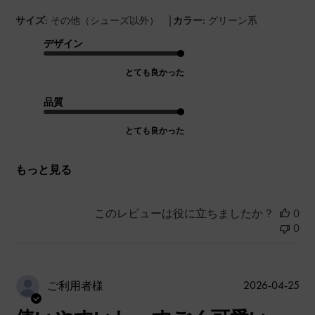
|
サイズ:
その他（シューズ以外）
カラー:
グリーン系
デザイン
とても良かった
品質
とても良かった
もっと見る
このレビューは役に立ちましたか？
0
0
公
2026-04-25
ご利用者様
開