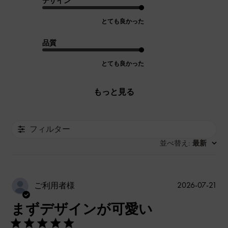
デザイン
とても良かった
品質
とても良かった
もっと見る
フィルター
並べ替え
最新
:
公
2026-07-21
ご利用者様
開
まずデザインが可愛い
日