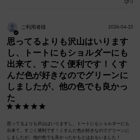
0
公
2026-04-25
ご利用者様
開
思ってるよりも沢山はいります
日
し、トートにもショルダーにも
出来て、すごく便利です！くす
んだ色が好きなのでグリーンに
しましたが、他の色でも良かっ
た
思ってるよりも沢山はいりますし、トートにもショルダーにも
出来て、すごく便利です！くすんだ色が好きなのでグリーンに
しましたが、他の色でも良かったかもとはおもいました！