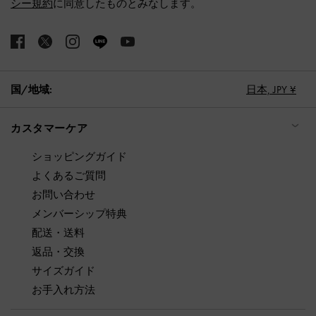
シー規約
に同意したものとみなします。
国/地域:
日本,
JPY ¥
カスタマーケア
ショッピングガイド
よくあるご質問
お問い合わせ
メンバーシップ特典
配送・送料
返品・交換
サイズガイド
お手入れ方法