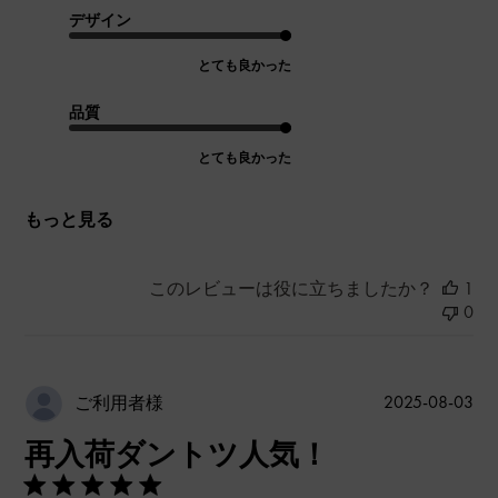
デザイン
とても良かった
品質
とても良かった
もっと見る
このレビューは役に立ちましたか？
1
0
公
2025-08-03
ご利用者様
開
再入荷ダントツ人気！
日