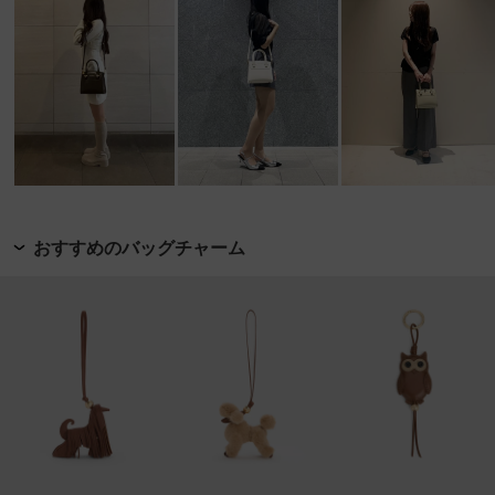
おすすめのバッグチャーム