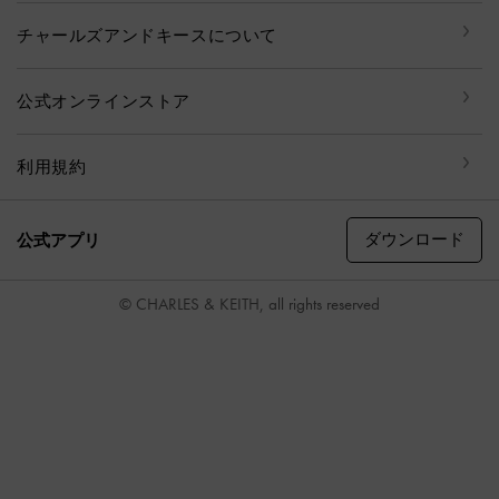
チャールズアンドキースについて
公式オンラインストア
利用規約
ダウンロード
公式アプリ
© CHARLES & KEITH, all rights reserved