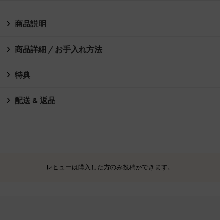
商品説明
商品詳細 / お手入れ方法
特典
配送 & 返品
レビューは購入した方のみ投稿ができます。