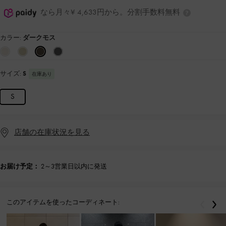
なら月々¥ 4,633円から。分割手数料無料
カラー:
ダークモス
サイズ:
S
在庫あり
S
店舗の在庫状況を見る
お届け予定：
2～3営業日以内に発送
このアイテムを使ったコーディネート:
戻る
次