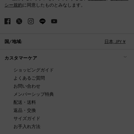
シー規約
に同意したものとみなします。
国/地域:
日本,
JPY ¥
カスタマーケア
ショッピングガイド
よくあるご質問
お問い合わせ
メンバーシップ特典
配送・送料
返品・交換
サイズガイド
お手入れ方法