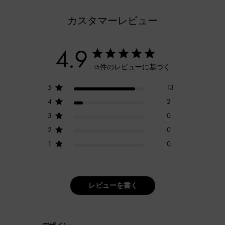
カスタマーレビュー
4.9
15件のレビューに基づく
5
13
4
2
3
0
2
0
1
0
レビューを書く