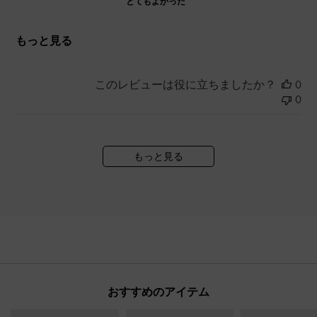
とてもよかった
もっと見る
このレビューは役に立ちましたか？
0
0
もっと見る
おすすめのアイテム