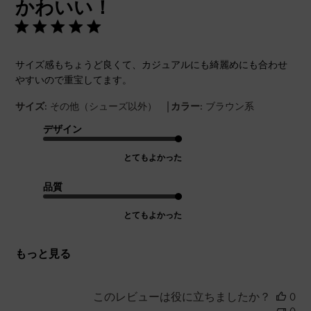
かわいい！
日
サイズ感もちょうど良くて、カジュアルにも綺麗めにも合わせ
やすいので重宝してます。
|
サイズ:
その他（シューズ以外）
カラー:
ブラウン系
デザイン
とてもよかった
品質
とてもよかった
もっと見る
このレビューは役に立ちましたか？
0