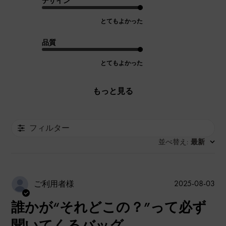
デザイン
とてもよかった
品質
とてもよかった
もっと見る
フィルター
並べ替え
最新
:
公
2025-08-03
ご利用者様
開
誰かが“それどこの？”って必ず
日
聞いてくるバッグ