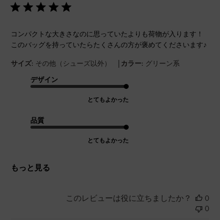
コンパクトな大きさなのに思っていたよりも荷物が入ります！
このバッグを持っていたらたくさんの方が褒めてくださいます♪
|
サイズ:
その他（シューズ以外）
カラー:
グリーン系
デザイン
とてもよかった
品質
とてもよかった
もっと見る
このレビューは役に立ちましたか？
0
0