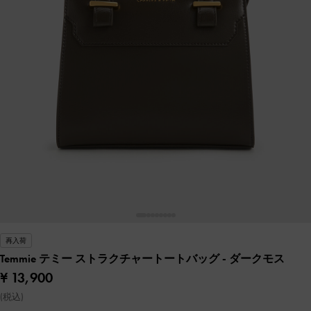
再入荷
Temmie テミー ストラクチャートートバッグ
- ダークモス
¥ 13,900
(税込)