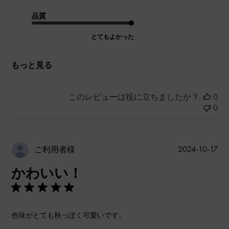
品質
とてもよかった
もっと見る
このレビューは役に立ちましたか？
0
0
公
2024-10-17
ご利用者様
開
かわいい！
日
色味がとても秋っぽく可愛いです。