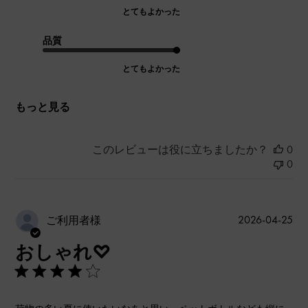
とてもよかった
品質
とてもよかった
もっと見る
このレビューは役に立ちましたか？
0
0
公
2026-04-25
ご利用者様
開
おしゃれ♡
日