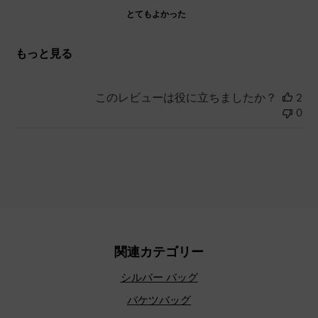
とてもよかった
もっと見る
このレビューは役に立ちましたか？
2
0
関連カテゴリー
シルバー バッグ
バケツバッグ