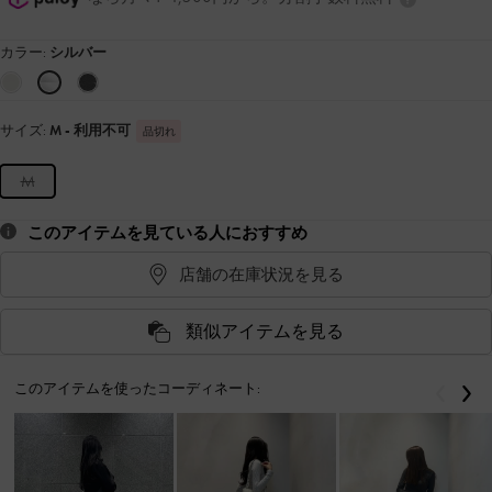
カラー:
シルバー
サイズ:
M
- 利用不可
品切れ
M
このアイテムを見ている人におすすめ
店舗の在庫状況を見る
類似アイテムを見る
このアイテムを使ったコーディネート:
戻る
次