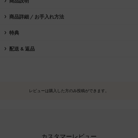
商品説明
商品詳細 / お手入れ方法
特典
配送 & 返品
レビューは購入した方のみ投稿ができます。
カスタマーレビュー