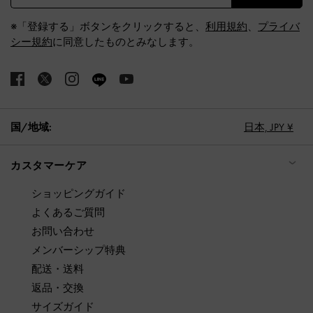
※「登録する」ボタンをクリックすると、
利用規約
、
プライバ
シー規約
に同意したものとみなします。
国/地域:
日本,
JPY ¥
カスタマーケア
ショッピングガイド
よくあるご質問
お問い合わせ
メンバーシップ特典
配送・送料
返品・交換
サイズガイド