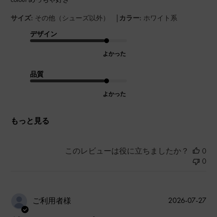
|
サイズ:
その他（シューズ以外）
カラー:
ホワイト系
デザイン
よかった
品質
よかった
もっと見る
このレビューは役に立ちましたか？
0
0
公
2026-07-27
ご利用者様
開