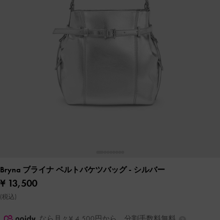
Bryna ブライナ ベルトバケツバッグ
- シルバー
¥ 13,500
(税込)
なら月々¥ 4,500円から。分割手数料無料