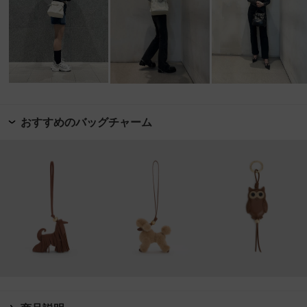
おすすめのバッグチャーム