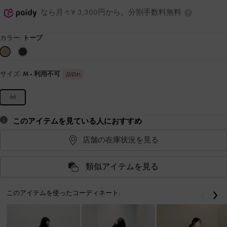
なら月々¥ 3,300円から。分割手数料無料
カラー:
トープ
サイズ:
M
- 利用不可
品切れ
M
このアイテムを見ている人におすすめ
店舗の在庫状況を見る
類似アイテムを見る
このアイテムを使ったコーディネート:
戻る
次