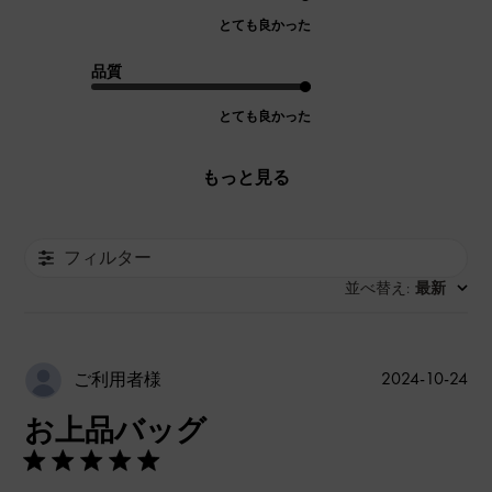
とても良かった
品質
とても良かった
もっと見る
フィルター
並べ替え
最新
:
公
2024-10-24
ご利用者様
開
お上品バッグ
日