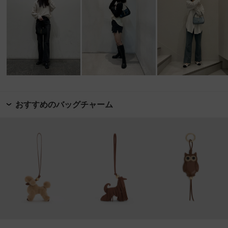
おすすめのバッグチャーム