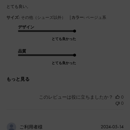
とても良い。
|
サイズ:
その他（シューズ以外）
カラー:
ベージュ系
デザイン
とても良かった
品質
とても良かった
もっと見る
このレビューは役に立ちましたか？
0
0
公
2024-05-14
ご利用者様