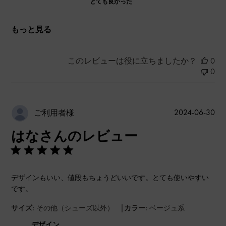
とても良かった
もっと見る
このレビューは役に立ちましたか？
0
0
公
2024-06-30
ご利用者様
開
はなさんのレビュー
日
デザインもいい、値段もちょうどいいです。とても使いやすい
です。
|
サイズ:
その他（シューズ以外）
カラー:
ベージュ系
デザイン