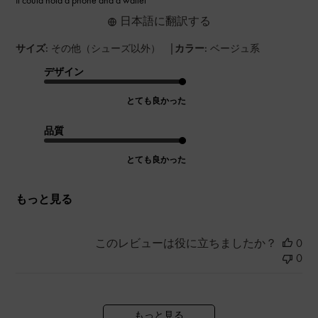
日本語に翻訳する
|
サイズ:
その他（シューズ以外）
カラー:
ベージュ系
デザイン
とても良かった
品質
とても良かった
もっと見る
このレビューは役に立ちましたか？
0
0
もっと見る