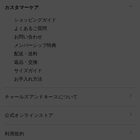
カスタマーケア
ショッピングガイド
よくあるご質問
お問い合わせ
メンバーシップ特典
配送・送料
返品・交換
サイズガイド
お手入れ方法
チャールズアンドキースについて
公式オンラインストア
利用規約