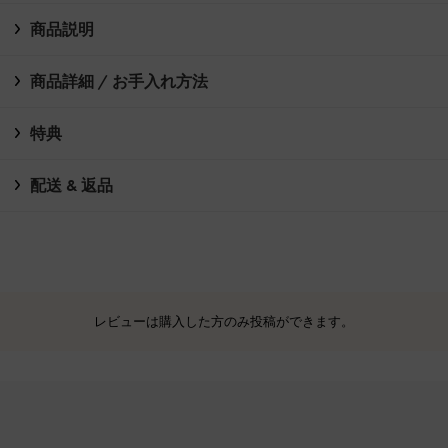
商品説明
商品詳細 / お手入れ方法
特典
配送 & 返品
レビューは購入した方のみ投稿ができます。