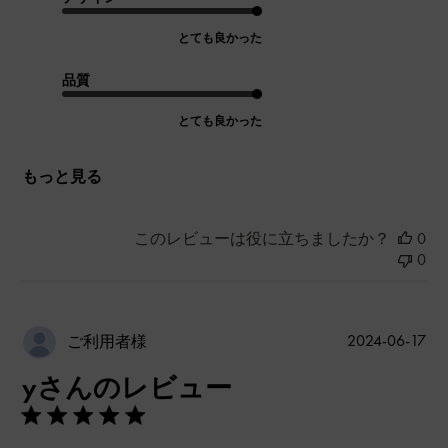
とても良かった
品質
とても良かった
もっと見る
このレビューは役に立ちましたか？
0
0
公
2024-06-17
ご利用者様
開
yさんのレビュー
日