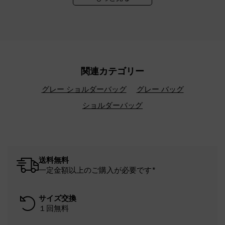
関連カテゴリー
グレー ショルダーバッグ
グレー バッグ
ショルダーバッグ
送料無料
一定金額以上のご購入が必要です*
サイズ交換
１回無料