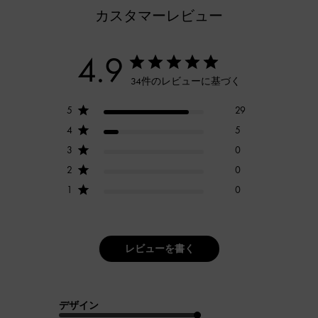
カスタマーレビュー
4.9
34件のレビューに基づく
5
29
4
5
3
0
2
0
1
0
レビューを書く
デザイン