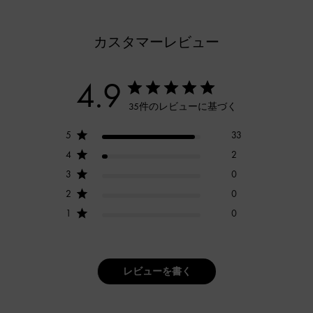
カスタマーレビュー
4.9
35件のレビューに基づく
5
33
4
2
3
0
2
0
1
0
レビューを書く