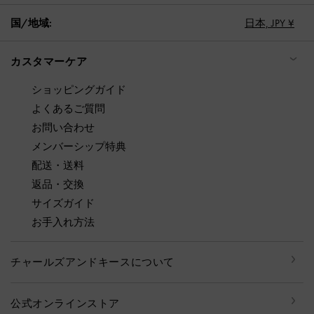
国/地域:
日本,
JPY ¥
カスタマーケア
ショッピングガイド
よくあるご質問
お問い合わせ
メンバーシップ特典
配送・送料
返品・交換
サイズガイド
お手入れ方法
チャールズアンドキースについて
公式オンラインストア