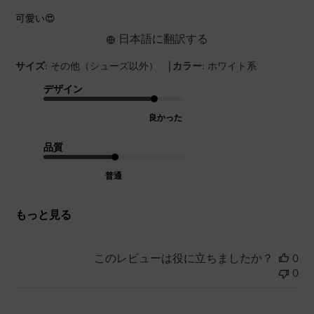
可愛い😍
日本語に翻訳する
|
サイズ:
その他（シューズ以外）
カラー:
ホワイト系
デザイン
良かった
品質
普通
もっと見る
このレビューは役に立ちましたか？
0
0