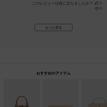
このレビューは役に立ちましたか？
0
0
もっと見る
おすすめのアイテム