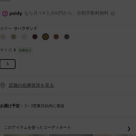
なら月々¥ 5,300円から。分割手数料無料
カラー:
サハラサンド
サイズ:
S
在庫あり
S
店舗の在庫状況を見る
お届け予定：
2～3営業日以内に発送
このアイテムを使ったコーディネート:
戻る
次