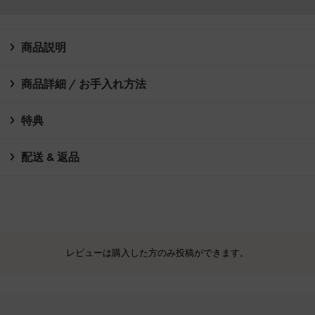
商品説明
商品詳細 / お手入れ方法
特典
配送 & 返品
レビューは購入した方のみ投稿ができます。