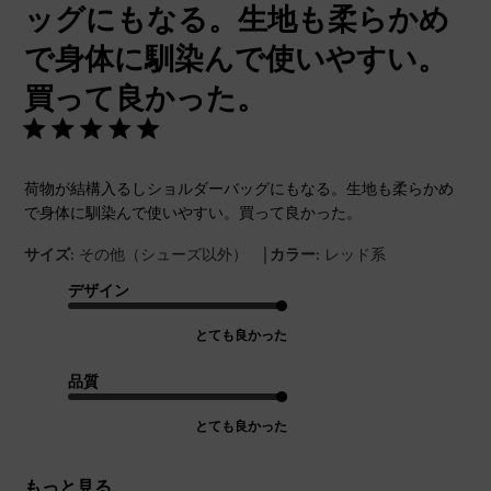
ッグにもなる。生地も柔らかめ
で身体に馴染んで使いやすい。
買って良かった。
荷物が結構入るしショルダーバッグにもなる。生地も柔らかめ
で身体に馴染んで使いやすい。買って良かった。
|
サイズ:
その他（シューズ以外）
カラー:
レッド系
デザイン
とても良かった
品質
とても良かった
もっと見る