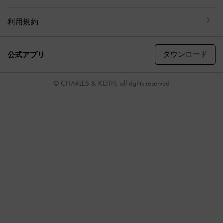
利用規約
ダウンロード
公式アプリ
© CHARLES & KEITH, all rights reserved