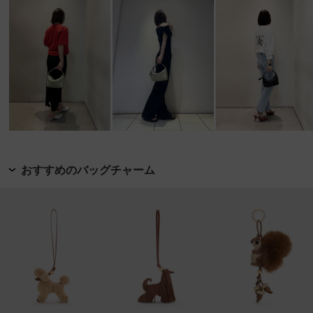
おすすめのバッグチャーム