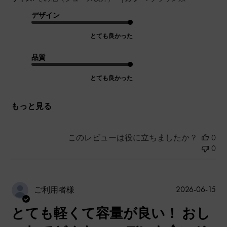
デザイン
とても良かった
品質
とても良かった
もっと見る
このレビューは役に立ちましたか？
0
0
公
2026-06-15
ご利用者様
開
とても軽くて容量が良い！ おし
日