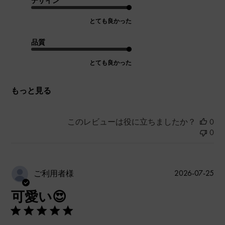
デザイン
とても良かった
品質
とても良かった
もっと見る
このレビューは役に立ちましたか？
0
0
公
2026-07-25
ご利用者様
開
可愛い😍
日