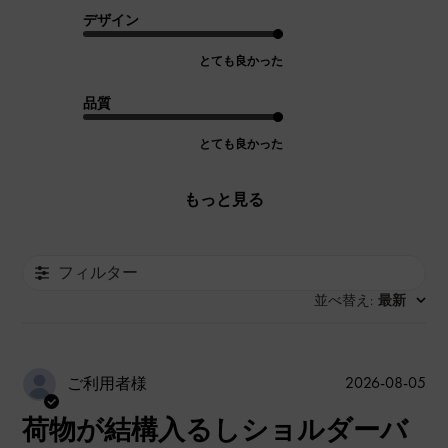
デザイン
とても良かった
品質
とても良かった
もっと見る
フィルター
並べ替え
最新
:
公
2026-08-05
ご利用者様
開
荷物が結構入るしショルダーバ
日