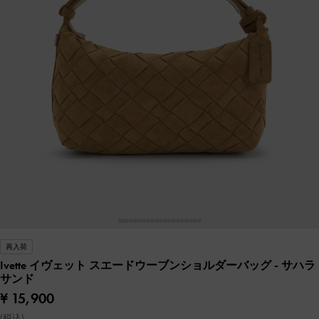
再入荷
Ivette イヴェット スエードウーブンショルダーバッグ
- サハラ
サンド
¥ 15,900
(税込)