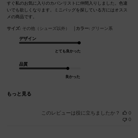
すぐ私のお気に入りのカバンリストに仲間入りしました。色違
いでも欲しくなります。ミニバッグを探している方にはオスス
メの商品です。
|
サイズ:
その他（シューズ以外）
カラー:
グリーン系
デザイン
とても良かった
品質
良かった
もっと見る
このレビューは役に立ちましたか？
0
0