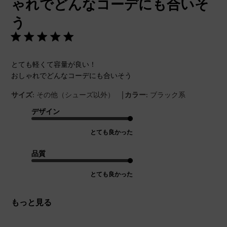
ゃれでどんなコーデにも合いそ
う
とても軽くて容量が良い！
おしゃれでどんなコーデにも合いそう
|
サイズ:
その他（シューズ以外）
カラー:
ブラック系
デザイン
とても良かった
品質
とても良かった
もっと見る