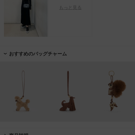
もっと見る
おすすめのバッグチャーム