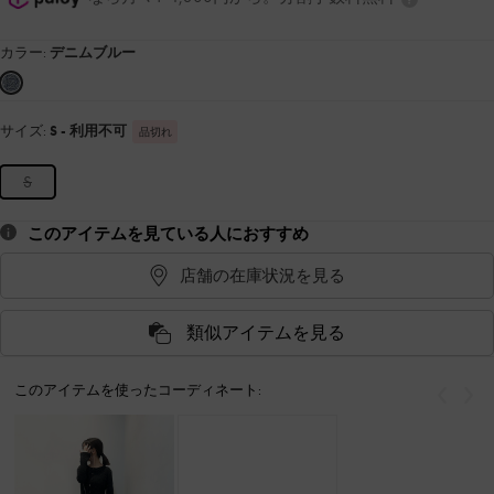
カラー:
デニムブルー
サイズ:
S
- 利用不可
品切れ
S
このアイテムを見ている人におすすめ
店舗の在庫状況を見る
類似アイテムを見る
このアイテムを使ったコーディネート:
戻る
次