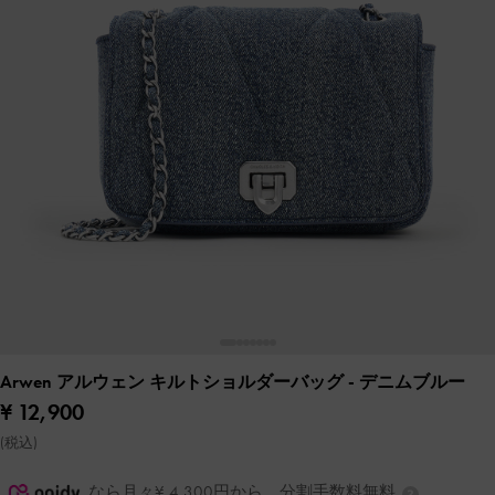
Arwen アルウェン キルトショルダーバッグ
- デニムブルー
¥ 12,900
(税込)
なら月々¥ 4,300円から。分割手数料無料