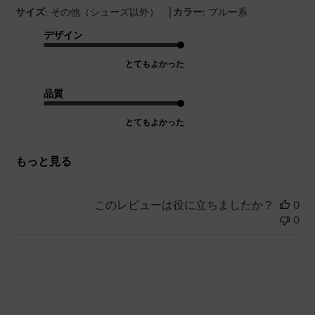
|
サイズ:
その他（シューズ以外）
カラー:
ブルー系
デザイン
とてもよかった
品質
とてもよかった
もっと見る
このレビューは役に立ちましたか？
0
0