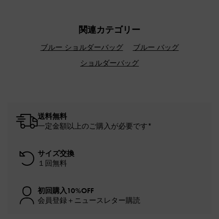
関連カテゴリー
ブルー ショルダーバッグ
ブルー バッグ
ショルダーバッグ
送料無料
一定金額以上のご購入が必要です*
サイズ交換
１回無料
初回購入10%OFF
会員登録＋ニュースレター購読