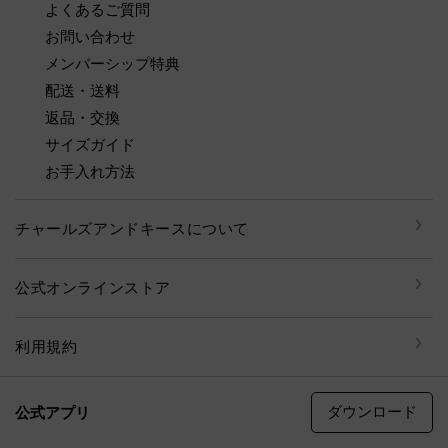
よくあるご質問
お問い合わせ
メンバーシップ特典
配送・送料
返品・交換
サイズガイド
お手入れ方法
チャールズアンドキースについて
公式オンラインストア
利用規約
ダウンロード
公式アプリ