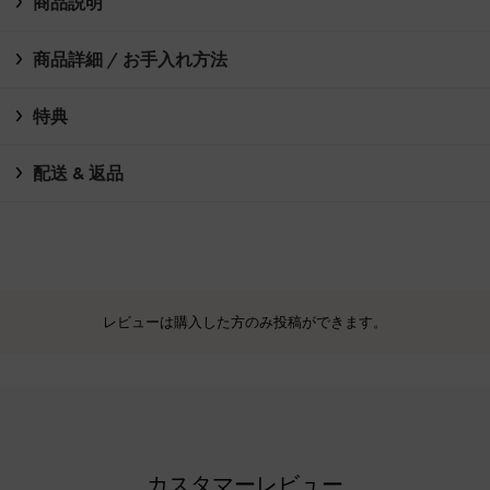
商品説明
商品詳細 / お手入れ方法
特典
配送 & 返品
レビューは購入した方のみ投稿ができます。
カスタマーレビュー