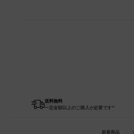
送料無料
一定金額以上のご購入が必要です*
新着商品