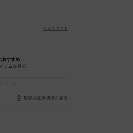
サイズガイド
におすすめ
イテムを見る
きません
店舗の在庫状況を見る