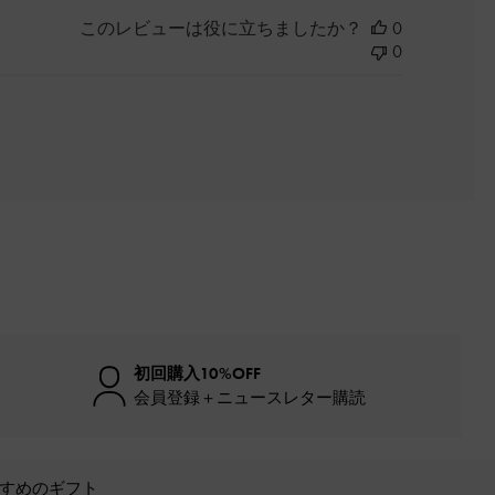
このレビューは役に立ちましたか？
0
0
初回購入10%OFF
会員登録＋ニュースレター購読
すめのギフト