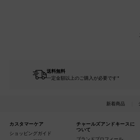
送料無料
一定金額以上のご購入が必要です*
新着商品
Site footer
カスタマーケア
チャールズアンドキースに
ついて
ショッピングガイド
ブランドプロフィール