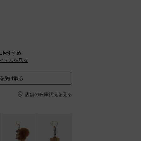
におすすめ
イテムを見る
を受け取る
店舗の在庫状況を見る