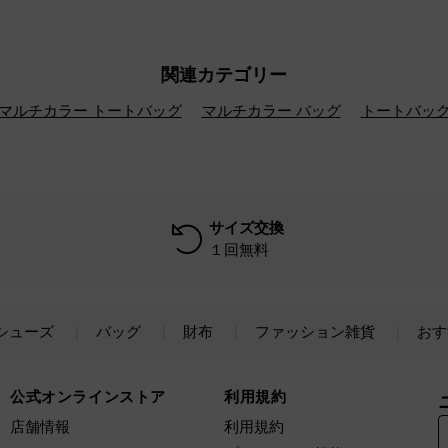
関連カテゴリー
マルチカラー トートバッグ
マルチカラー バッグ
トートバッ
サイズ交換
１回無料
シューズ
バッグ
財布
ファッション雑貨
おす
公式オンラインストア
利用規約
店舗情報
利用規約