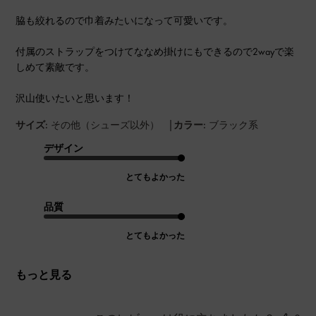
脇も絞れるので巾着みたいになって可愛いです。
付属のストラップをつけてななめ掛けにもできるので2wayで楽
しめて素敵です。
沢山使いたいと思います！
|
サイズ:
その他（シューズ以外）
カラー:
ブラック系
デザイン
とてもよかった
品質
とてもよかった
もっと見る