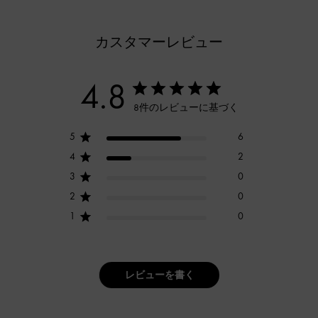
カスタマーレビュー
4.8
8件のレビューに基づく
5
6
4
2
3
0
2
0
1
0
レビューを書く