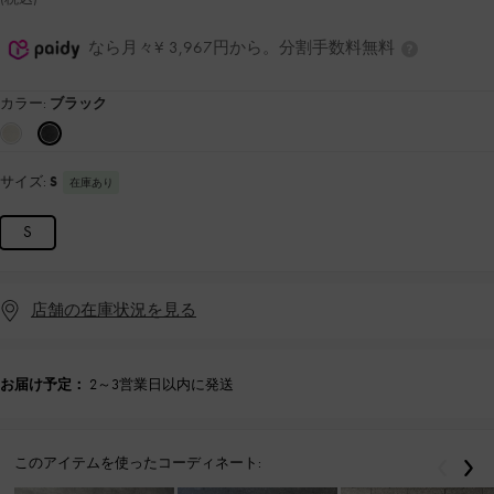
なら月々¥ 3,967円から。分割手数料無料
カラー:
ブラック
サイズ:
S
在庫あり
S
店舗の在庫状況を見る
お届け予定：
2～3営業日以内に発送
このアイテムを使ったコーディネート:
戻る
次