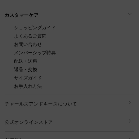
カスタマーケア
ショッピングガイド
よくあるご質問
お問い合わせ
メンバーシップ特典
配送・送料
返品・交換
サイズガイド
お手入れ方法
チャールズアンドキースについて
公式オンラインストア