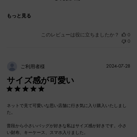
もっと見る
このレビューは役に立ちましたか？
0
0
公
2024-07-28
ご利用者様
開
サイズ感が可愛い
日
ネットで見て可愛いな思い店舗に行き気に入り購入いたしまし
た。
普段から小さいバッグが好きな私はサイズ感が好きです。小さ
い財布、キーケース、スマホ入りました。