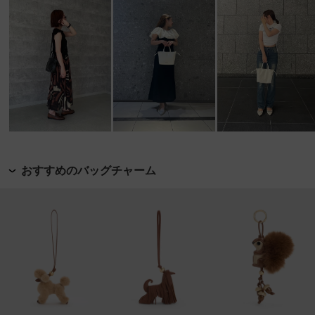
おすすめのバッグチャーム