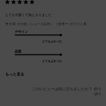
とても可愛くて気に入りました
|
サイズ:
その他（シューズ以外）
カラー:
ホワイト系
デザイン
とてもよかった
品質
とてもよかった
もっと見る
このレビューは役に立ちましたか？
0
0