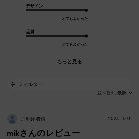
デザイン
とてもよかった
品質
とてもよかった
もっと見る
フィルター
並べ替え
最新
:
公
2024-10-01
ご利用者様
開
mikさんのレビュー
日