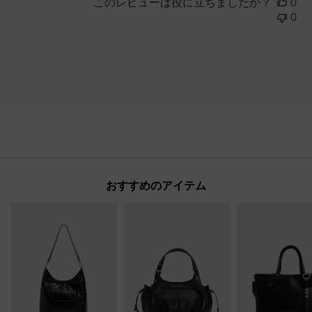
このレビューは役に立ちましたか？
0
0
おすすめのアイテム