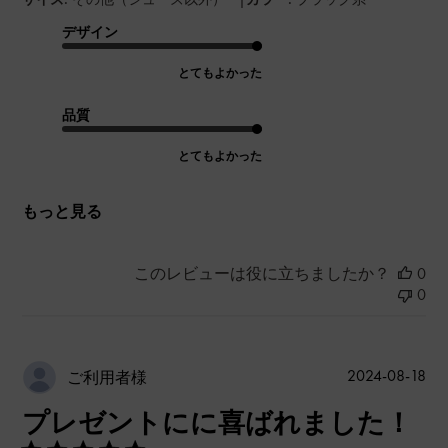
デザイン
とてもよかった
品質
とてもよかった
もっと見る
このレビューは役に立ちましたか？
0
0
公
2024-08-18
ご利用者様
開
プレゼントにに喜ばれました！
日