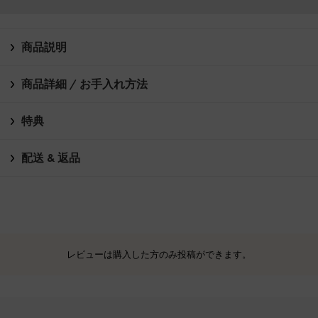
商品説明
商品詳細 / お手入れ方法
特典
配送 & 返品
レビューは購入した方のみ投稿ができます。